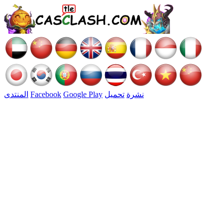
نشرة
تحميل
Google Play
Facebook
المنتدى