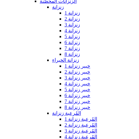
الزنزانات المحصّنة
زنزانة
زنزانة 1
زنزانة 2
زنزانة 3
زنزانة 4
زنزانة 5
زنزانة 6
زنزانة 7
زنزانة 8
زنزانة الخبراء
خبير زنزانة 1
خبير زنزانة 2
خبير زنزانة 3
خبير زنزانة 4
خبير زنزانة 5
خبير زنزانة 6
خبير زنزانة 7
خبير زنزانة 8
المُرعبة زنزانة
المُرعبة زنزانة 1
المُرعبة زنزانة 2
المُرعبة زنزانة 3
المُرعبة زنزانة 4