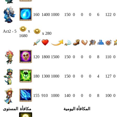
160
1400
1000
150
0
0
0
6
122
0
x
Act2 - 5
x 280
1680
120
1800
1500
150
0
0
0
8
110
0
180
1300
1000
150
0
0
0
4
127
0
155
910
1000
140
0
0
0
8
100
0
المكافأة اليومية
مكافأة
المستوى