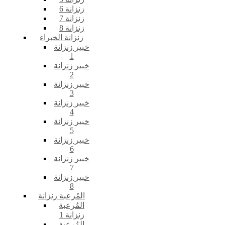
زنزانة 6
زنزانة 7
زنزانة 8
زنزانة الخبراء
خبير زنزانة
1
خبير زنزانة
2
خبير زنزانة
3
خبير زنزانة
4
خبير زنزانة
5
خبير زنزانة
6
خبير زنزانة
7
خبير زنزانة
8
المُرعبة زنزانة
المُرعبة
زنزانة 1
المُرعبة