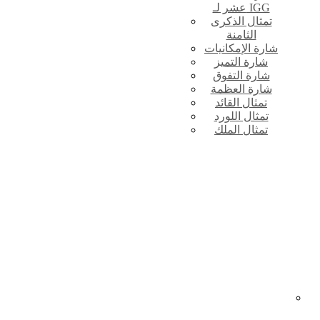
عشر لـ IGG
تمثال الذكرى
الثامنة
شارة الإمكانيات
شارة التميز
شارة التفوق
شارة العظمة
تمثال القائد
تمثال اللورد
تمثال الملك