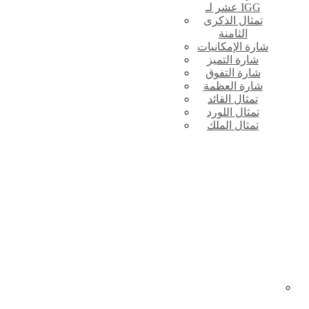
عشر لـ IGG
تمثال الذكرى
الثامنة
شارة الإمكانيات
شارة التميز
شارة التفوق
شارة العظمة
تمثال القائد
تمثال اللورد
تمثال الملك