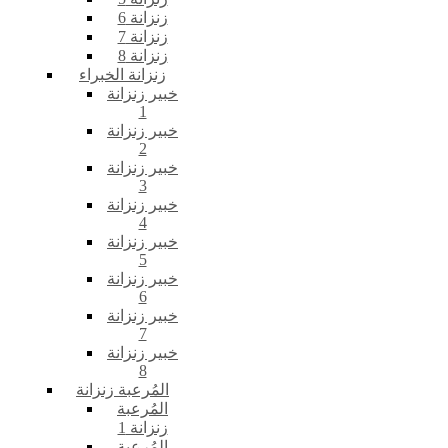
زنزانة 6
زنزانة 7
زنزانة 8
زنزانة الخبراء
خبير زنزانة
1
خبير زنزانة
2
خبير زنزانة
3
خبير زنزانة
4
خبير زنزانة
5
خبير زنزانة
6
خبير زنزانة
7
خبير زنزانة
8
المُرعبة زنزانة
المُرعبة
زنزانة 1
المُرعبة