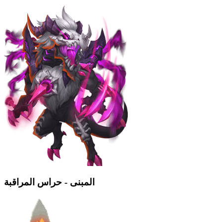
المبنى - حراس المراقبة