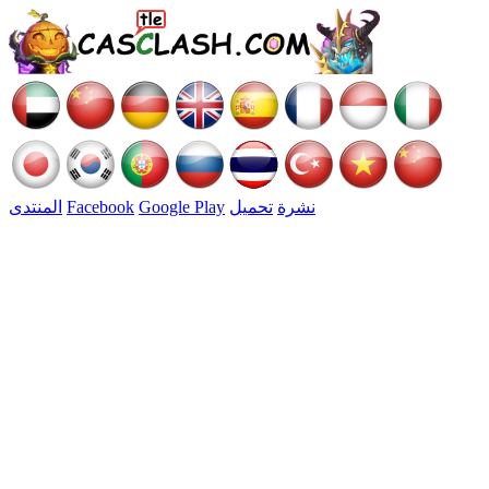
نشرة
تحميل
Google Play
Facebook
المنتدى