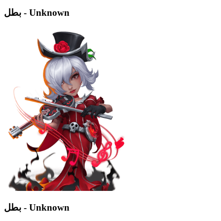
بطل - Unknown
بطل - Unknown