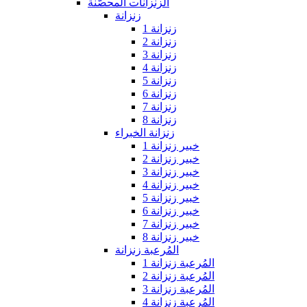
الزنزانات المحصّنة
زنزانة
زنزانة 1
زنزانة 2
زنزانة 3
زنزانة 4
زنزانة 5
زنزانة 6
زنزانة 7
زنزانة 8
زنزانة الخبراء
خبير زنزانة 1
خبير زنزانة 2
خبير زنزانة 3
خبير زنزانة 4
خبير زنزانة 5
خبير زنزانة 6
خبير زنزانة 7
خبير زنزانة 8
المُرعبة زنزانة
المُرعبة زنزانة 1
المُرعبة زنزانة 2
المُرعبة زنزانة 3
المُرعبة زنزانة 4