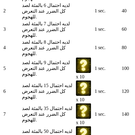
لديه احتمال 6 بالمئة لصد
2
1 sec.
40
كل الضرر عند التعرض
للهجوم.
لديه احتمال 7 بالمئة لصد
3
1 sec.
60
كل الضرر عند التعرض
للهجوم.
لديه احتمال 8 بالمئة لصد
4
1 sec.
80
كل الضرر عند التعرض
للهجوم.
لديه احتمال 9 بالمئة لصد
100
1 sec.
كل الضرر عند التعرض
5
للهجوم.
x 10
لديه احتمال 15 بالمئة لصد
120
1 sec.
كل الضرر عند التعرض
6
للهجوم.
x 10
لديه احتمال 35 بالمئة لصد
140
1 sec.
كل الضرر عند التعرض
7
للهجوم.
x 10
لديه احتمال 50 بالمئة لصد