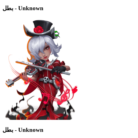
بطل - Unknown
بطل - Unknown