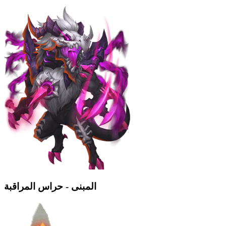
المبنى - حراس المراقبة