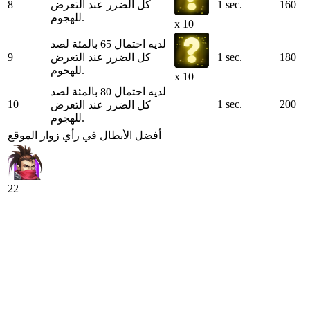
160
1 sec.
كل الضرر عند التعرض
8
للهجوم.
x 10
لديه احتمال 65 بالمئة لصد
180
1 sec.
كل الضرر عند التعرض
9
للهجوم.
x 10
لديه احتمال 80 بالمئة لصد
10
1 sec.
200
كل الضرر عند التعرض
للهجوم.
أفضل الأبطال في رأي زوار الموقع
22