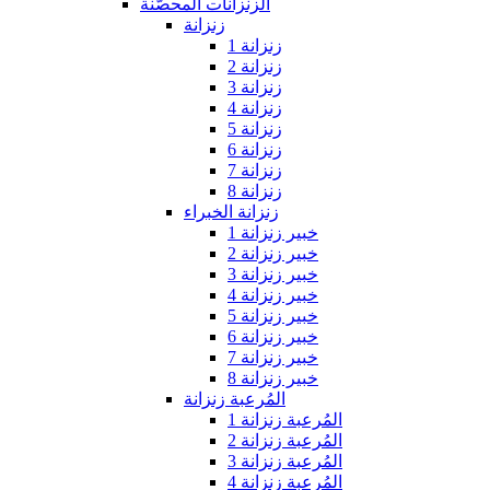
الزنزانات المحصّنة
زنزانة
زنزانة 1
زنزانة 2
زنزانة 3
زنزانة 4
زنزانة 5
زنزانة 6
زنزانة 7
زنزانة 8
زنزانة الخبراء
خبير زنزانة 1
خبير زنزانة 2
خبير زنزانة 3
خبير زنزانة 4
خبير زنزانة 5
خبير زنزانة 6
خبير زنزانة 7
خبير زنزانة 8
المُرعبة زنزانة
المُرعبة زنزانة 1
المُرعبة زنزانة 2
المُرعبة زنزانة 3
المُرعبة زنزانة 4