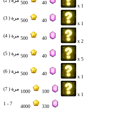
مرة ( 2)
500
40
x 1
مرة ( 3)
500
40
x 1
مرة ( 4)
500
40
x 2
مرة ( 5)
500
40
x 5
مرة ( 6)
500
40
x 1
مرة ( 7)
1000
100
x 1
1 - 7
4000
330