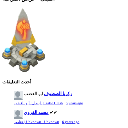
أحدث التعليقات
زكريا الصطوف
ابو الغضب
6 years ago
·
ابطال: أبو الغضب | Castle Clash
✔✔
محمد الغروي
6 years ago
·
عناصر | Unknown - Unknown