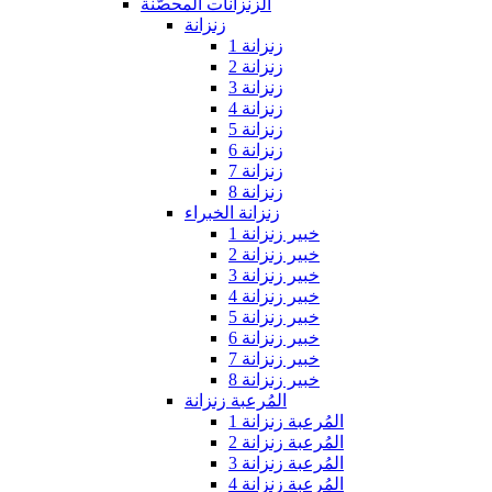
الزنزانات المحصّنة
زنزانة
زنزانة 1
زنزانة 2
زنزانة 3
زنزانة 4
زنزانة 5
زنزانة 6
زنزانة 7
زنزانة 8
زنزانة الخبراء
خبير زنزانة 1
خبير زنزانة 2
خبير زنزانة 3
خبير زنزانة 4
خبير زنزانة 5
خبير زنزانة 6
خبير زنزانة 7
خبير زنزانة 8
المُرعبة زنزانة
المُرعبة زنزانة 1
المُرعبة زنزانة 2
المُرعبة زنزانة 3
المُرعبة زنزانة 4