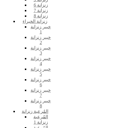
زنزانة 6
زنزانة 7
زنزانة 8
زنزانة الخبراء
خبير زنزانة
1
خبير زنزانة
2
خبير زنزانة
3
خبير زنزانة
4
خبير زنزانة
5
خبير زنزانة
6
خبير زنزانة
7
خبير زنزانة
8
المُرعبة زنزانة
المُرعبة
زنزانة 1
المُرعبة