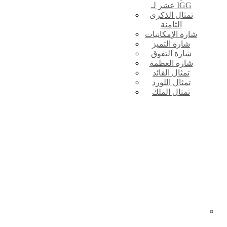
عشر لـ IGG
تمثال الذكرى
الثامنة
شارة الإمكانيات
شارة التميز
شارة التفوق
شارة العظمة
تمثال القائد
تمثال اللورد
تمثال الملك