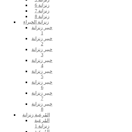
زنزانة 6
زنزانة 7
زنزانة 8
زنزانة الخبراء
خبير زنزانة
1
خبير زنزانة
2
خبير زنزانة
3
خبير زنزانة
4
خبير زنزانة
5
خبير زنزانة
6
خبير زنزانة
7
خبير زنزانة
8
المُرعبة زنزانة
المُرعبة
زنزانة 1
المُرعبة