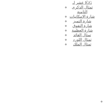
عشر لـ IGG
تمثال الذكرى
الثامنة
شارة الإمكانيات
شارة التميز
شارة التفوق
شارة العظمة
تمثال القائد
تمثال اللورد
تمثال الملك