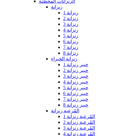
الزنزانات المحصّنة
زنزانة
زنزانة 1
زنزانة 2
زنزانة 3
زنزانة 4
زنزانة 5
زنزانة 6
زنزانة 7
زنزانة 8
زنزانة الخبراء
خبير زنزانة 1
خبير زنزانة 2
خبير زنزانة 3
خبير زنزانة 4
خبير زنزانة 5
خبير زنزانة 6
خبير زنزانة 7
خبير زنزانة 8
المُرعبة زنزانة
المُرعبة زنزانة 1
المُرعبة زنزانة 2
المُرعبة زنزانة 3
المُرعبة زنزانة 4