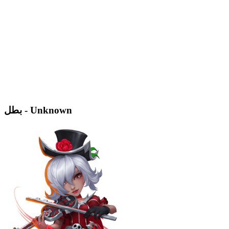
بطل - Unknown