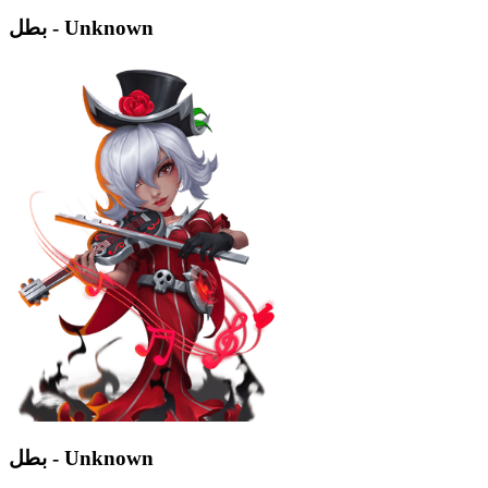
بطل - Unknown
بطل - Unknown