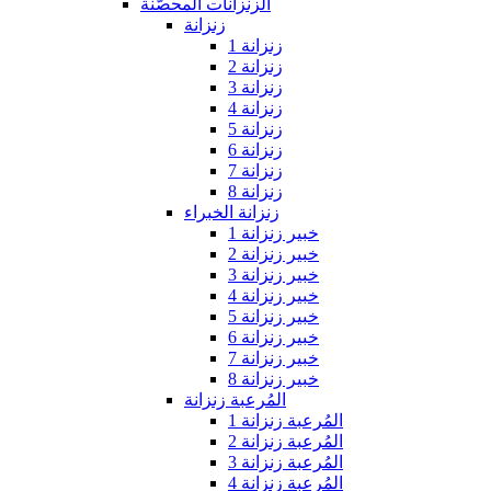
الزنزانات المحصّنة
زنزانة
زنزانة 1
زنزانة 2
زنزانة 3
زنزانة 4
زنزانة 5
زنزانة 6
زنزانة 7
زنزانة 8
زنزانة الخبراء
خبير زنزانة 1
خبير زنزانة 2
خبير زنزانة 3
خبير زنزانة 4
خبير زنزانة 5
خبير زنزانة 6
خبير زنزانة 7
خبير زنزانة 8
المُرعبة زنزانة
المُرعبة زنزانة 1
المُرعبة زنزانة 2
المُرعبة زنزانة 3
المُرعبة زنزانة 4