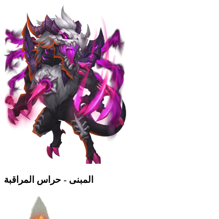
المبنى - حراس المراقبة