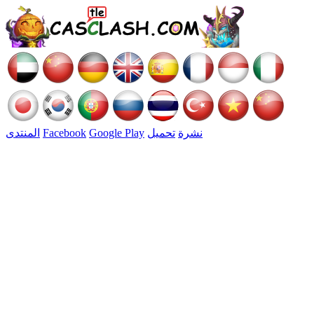
نشرة
تحميل
Google Play
Facebook
المنتدى