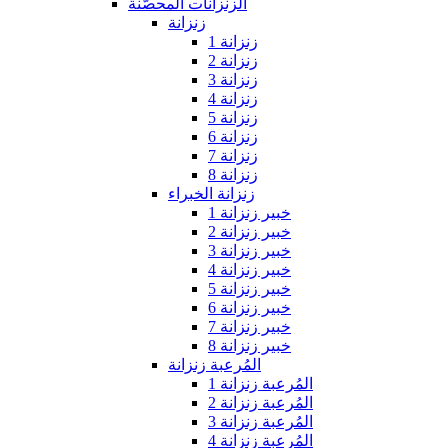
الزنزانات المحصّنة
زنزانة
زنزانة 1
زنزانة 2
زنزانة 3
زنزانة 4
زنزانة 5
زنزانة 6
زنزانة 7
زنزانة 8
زنزانة الخبراء
خبير زنزانة 1
خبير زنزانة 2
خبير زنزانة 3
خبير زنزانة 4
خبير زنزانة 5
خبير زنزانة 6
خبير زنزانة 7
خبير زنزانة 8
المُرعبة زنزانة
المُرعبة زنزانة 1
المُرعبة زنزانة 2
المُرعبة زنزانة 3
المُرعبة زنزانة 4