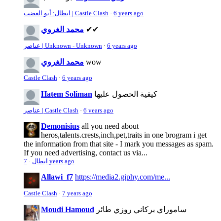
6 years ago
·
ابطال: أبو الغضب | Castle Clash
✔✔
محمد الغروي
6 years ago
·
عناصر | Unknown - Unknown
wow
محمد الغروي
Castle Clash
·
6 years ago
كيفية الحصول عليها
Hatem Soliman
6 years ago
·
عناصر | Castle Clash
Demonisius
all you need about
heros,talents.crests,inch,pet,traits in one brogram i get
the information from that site - I mark you messages as spam.
If you need advertising, contact us via...
7 years ago
ابطال
·
Allawi_f7
https://media2.giphy.com/me...
Castle Clash
·
7 years ago
ساموراي بركاني روزي طائر
Moudi Hamoud