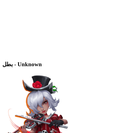
بطل - Unknown