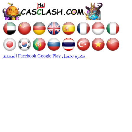
نشرة
تحميل
Google Play
Facebook
المنتدى