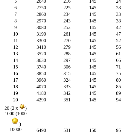
5
2640
216
145
24
6
2750
225
145
28
7
2860
234
145
33
8
2970
243
145
38
9
3080
252
145
42
10
3190
261
145
47
11
3300
270
145
52
12
3410
279
145
56
13
3520
288
145
61
14
3630
297
145
66
15
3740
306
145
71
16
3850
315
145
75
17
3960
324
145
80
18
4070
333
145
85
19
4180
342
145
89
20
4290
351
145
94
20 (2 x
)
1000 (1000
)
10000
6490
531
150
95