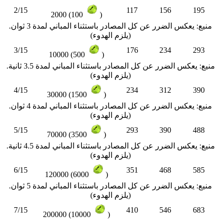
2/15
117
156
195
2000 (100
)
منيع: يعكس الضرر عن كل المصادر باستثناء المباني لمدة 3 ثوان.
(يلزم الهدوء)
3/15
176
234
293
10000 (500
)
منيع: يعكس الضرر عن كل المصادر باستثناء المباني لمدة 3.5 ثانية.
(يلزم الهدوء)
4/15
234
312
390
30000 (1500
)
منيع: يعكس الضرر عن كل المصادر باستثناء المباني لمدة 4 ثوان.
(يلزم الهدوء)
5/15
293
390
488
70000 (3500
)
منيع: يعكس الضرر عن كل المصادر باستثناء المباني لمدة 4.5 ثانية.
(يلزم الهدوء)
6/15
351
468
585
120000 (6000
)
منيع: يعكس الضرر عن كل المصادر باستثناء المباني لمدة 5 ثوان.
(يلزم الهدوء)
7/15
410
546
683
200000 (10000
)