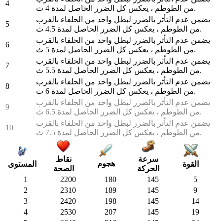
4
من الطوطم ، يعكس كل الضرر الحاصل لمدة 4 ث.
يضمن عدم التأثر بالضرر لبطل واحد من الحلفاء بالقرب
5
من الطوطم ، يعكس كل الضرر الحاصل لمدة 4.5 ث.
يضمن عدم التأثر بالضرر لبطل واحد من الحلفاء بالقرب
6
من الطوطم ، يعكس كل الضرر الحاصل لمدة 5 ث.
يضمن عدم التأثر بالضرر لبطل واحد من الحلفاء بالقرب
7
من الطوطم ، يعكس كل الضرر الحاصل لمدة 5.5 ث.
يضمن عدم التأثر بالضرر لبطل واحد من الحلفاء بالقرب
8
من الطوطم ، يعكس كل الضرر الحاصل لمدة 6 ث.
يضمن عدم التأثر بالضرر لبطل واحد من الحلفاء بالقرب
9
من الطوطم ، يعكس كل الضرر الحاصل لمدة 6.5 ث.
يضمن عدم التأثر بالضرر لبطل واحد من الحلفاء بالقرب
10
من الطوطم ، يعكس كل الضرر الحاصل لمدة 7.5 ث.
سرعة
نقاط
هجوم
القوة
المستوى
الحركة
الصحة
1
2200
180
145
5
2
2310
189
145
9
3
2420
198
145
14
4
2530
207
145
19