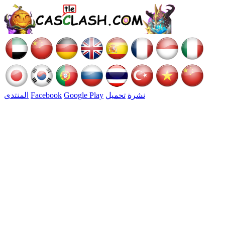
نشرة
تحميل
Google Play
Facebook
المنتدى