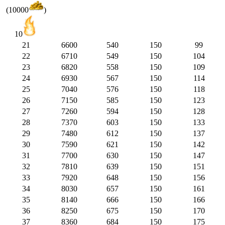
(10000
)
10
21
6600
540
150
99
22
6710
549
150
104
23
6820
558
150
109
24
6930
567
150
114
25
7040
576
150
118
26
7150
585
150
123
27
7260
594
150
128
28
7370
603
150
133
29
7480
612
150
137
30
7590
621
150
142
31
7700
630
150
147
32
7810
639
150
151
33
7920
648
150
156
34
8030
657
150
161
35
8140
666
150
166
36
8250
675
150
170
37
8360
684
150
175