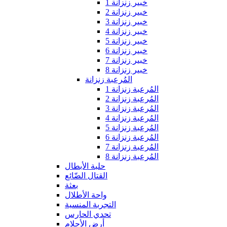
خبير زنزانة 1
خبير زنزانة 2
خبير زنزانة 3
خبير زنزانة 4
خبير زنزانة 5
خبير زنزانة 6
خبير زنزانة 7
خبير زنزانة 8
المُرعبة زنزانة
المُرعبة زنزانة 1
المُرعبة زنزانة 2
المُرعبة زنزانة 3
المُرعبة زنزانة 4
المُرعبة زنزانة 5
المُرعبة زنزانة 6
المُرعبة زنزانة 7
المُرعبة زنزانة 8
حلبة الأبطال
القتال الضّائع
بعثة
واحة الأطلال
التجربة المنسية
تحدي الحارس
أرض الأحلام