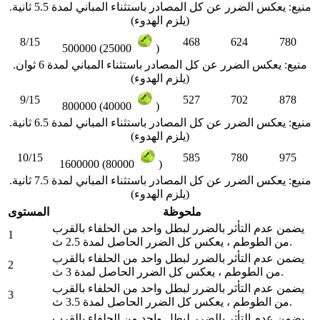
منيع: يعكس الضرر عن كل المصادر باستثناء المباني لمدة 5.5 ثانية.
(يلزم الهدوء)
8/15
468
624
780
500000 (25000
)
منيع: يعكس الضرر عن كل المصادر باستثناء المباني لمدة 6 ثوان.
(يلزم الهدوء)
9/15
527
702
878
800000 (40000
)
منيع: يعكس الضرر عن كل المصادر باستثناء المباني لمدة 6.5 ثانية.
(يلزم الهدوء)
10/15
585
780
975
1600000 (80000
)
منيع: يعكس الضرر عن كل المصادر باستثناء المباني لمدة 7.5 ثانية.
(يلزم الهدوء)
ملحوظة
المستوى
يضمن عدم التأثر بالضرر لبطل واحد من الحلفاء بالقرب
1
من الطوطم ، يعكس كل الضرر الحاصل لمدة 2.5 ث.
يضمن عدم التأثر بالضرر لبطل واحد من الحلفاء بالقرب
2
من الطوطم ، يعكس كل الضرر الحاصل لمدة 3 ث.
يضمن عدم التأثر بالضرر لبطل واحد من الحلفاء بالقرب
3
من الطوطم ، يعكس كل الضرر الحاصل لمدة 3.5 ث.
يضمن عدم التأثر بالضرر لبطل واحد من الحلفاء بالقرب