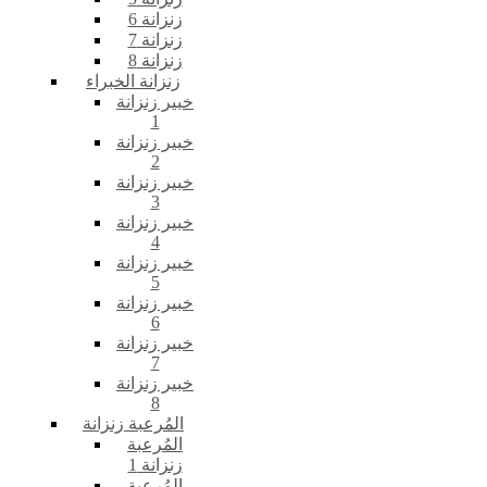
زنزانة 6
زنزانة 7
زنزانة 8
زنزانة الخبراء
خبير زنزانة
1
خبير زنزانة
2
خبير زنزانة
3
خبير زنزانة
4
خبير زنزانة
5
خبير زنزانة
6
خبير زنزانة
7
خبير زنزانة
8
المُرعبة زنزانة
المُرعبة
زنزانة 1
المُرعبة