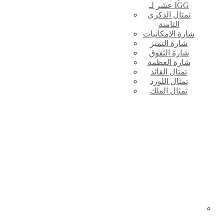
عشر لـ IGG
تمثال الذكرى
الثامنة
شارة الإمكانيات
شارة التميز
شارة التفوق
شارة العظمة
تمثال القائد
تمثال اللورد
تمثال الملك