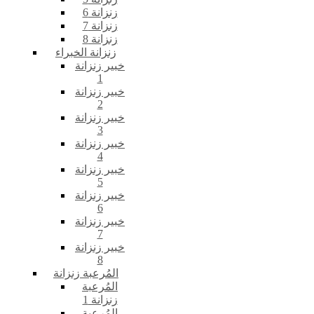
زنزانة 6
زنزانة 7
زنزانة 8
زنزانة الخبراء
خبير زنزانة
1
خبير زنزانة
2
خبير زنزانة
3
خبير زنزانة
4
خبير زنزانة
5
خبير زنزانة
6
خبير زنزانة
7
خبير زنزانة
8
المُرعبة زنزانة
المُرعبة
زنزانة 1
المُرعبة