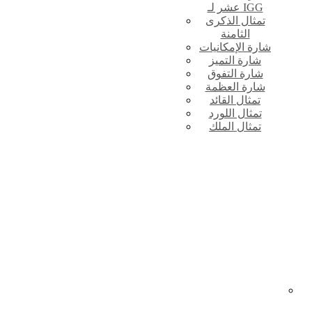
عشر لـ IGG
تمثال الذكرى
الثامنة
شارة الإمكانيات
شارة التميز
شارة التفوق
شارة العظمة
تمثال القائد
تمثال اللورد
تمثال الملك