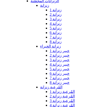
الزنزانات المحصّنة
زنزانة
زنزانة 1
زنزانة 2
زنزانة 3
زنزانة 4
زنزانة 5
زنزانة 6
زنزانة 7
زنزانة 8
زنزانة الخبراء
خبير زنزانة 1
خبير زنزانة 2
خبير زنزانة 3
خبير زنزانة 4
خبير زنزانة 5
خبير زنزانة 6
خبير زنزانة 7
خبير زنزانة 8
المُرعبة زنزانة
المُرعبة زنزانة 1
المُرعبة زنزانة 2
المُرعبة زنزانة 3
المُرعبة زنزانة 4