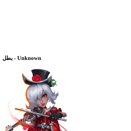
بطل - Unknown