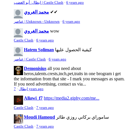
6 years ago
·
ابطال: أبو الغضب | Castle Clash
✔✔
محمد الغروي
6 years ago
·
عناصر | Unknown - Unknown
wow
محمد الغروي
Castle Clash
·
6 years ago
كيفية الحصول عليها
Hatem Soliman
6 years ago
·
عناصر | Castle Clash
Demonisius
all you need about
heros,talents.crests,inch,pet,traits in one brogram i get
the information from that site - I mark you messages as spam.
If you need advertising, contact us via...
7 years ago
ابطال
·
Allawi_f7
https://media2.giphy.com/me...
Castle Clash
·
7 years ago
ساموراي بركاني روزي طائر
Moudi Hamoud
Castle Clash
·
7 years ago