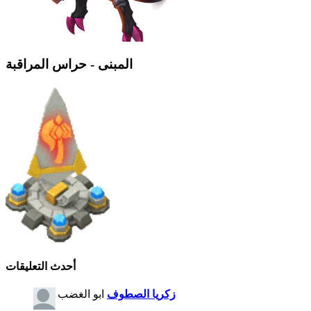
المبنى - حراس المراقبة
أحدث التعليقات
زكريا الصطوف
ابو الغضب