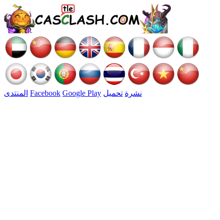
نشرة
تحميل
Google Play
Facebook
المنتدى