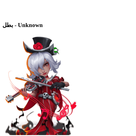
بطل - Unknown