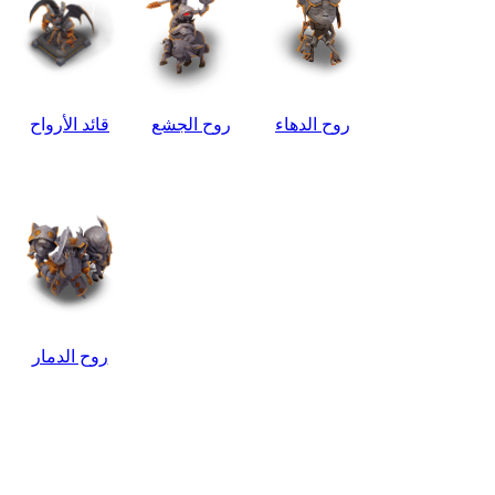
روح الدهاء
روح الجشع
قائد الأرواح
روح الدمار