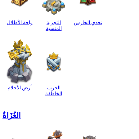
تحدي الحارس
التجربة
واحة الأطلال
المنسية
الحرب
أرض الأحلام
الخاطفة
الغُزَاةٌ