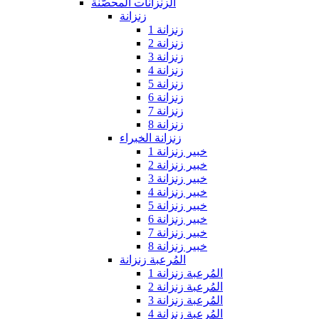
الزنزانات المحصّنة
زنزانة
زنزانة 1
زنزانة 2
زنزانة 3
زنزانة 4
زنزانة 5
زنزانة 6
زنزانة 7
زنزانة 8
زنزانة الخبراء
خبير زنزانة 1
خبير زنزانة 2
خبير زنزانة 3
خبير زنزانة 4
خبير زنزانة 5
خبير زنزانة 6
خبير زنزانة 7
خبير زنزانة 8
المُرعبة زنزانة
المُرعبة زنزانة 1
المُرعبة زنزانة 2
المُرعبة زنزانة 3
المُرعبة زنزانة 4