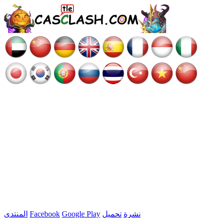
نشرة
تحميل
Google Play
Facebook
المنتدى