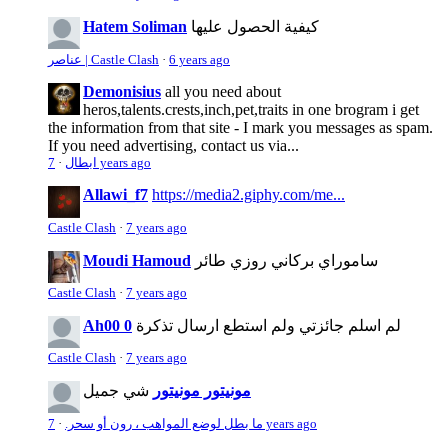
كيفية الحصول عليها
Hatem Soliman
6 years ago
·
عناصر | Castle Clash
Demonisius
all you need about
heros,talents.crests,inch,pet,traits in one brogram i get
the information from that site - I mark you messages as spam.
If you need advertising, contact us via...
7 years ago
ابطال
·
Allawi_f7
https://media2.giphy.com/me...
Castle Clash
·
7 years ago
ساموراي بركاني روزي طائر
Moudi Hamoud
Castle Clash
·
7 years ago
لم اسلم جائزتي ولم استطع ارسال تذكرة
Ah00 0
Castle Clash
·
7 years ago
مونيتور مونيتور
شي جميل
7 years ago
ما بطل لوضع المواهب ، رون أو سحر.
·