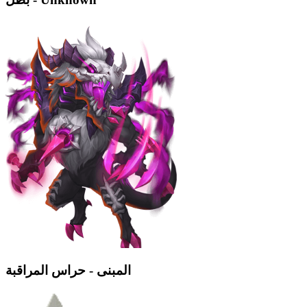
المبنى - حراس المراقبة