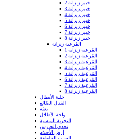
خبير زنزانة 2
خبير زنزانة 3
خبير زنزانة 4
خبير زنزانة 5
خبير زنزانة 6
خبير زنزانة 7
خبير زنزانة 8
المُرعبة زنزانة
المُرعبة زنزانة 1
المُرعبة زنزانة 2
المُرعبة زنزانة 3
المُرعبة زنزانة 4
المُرعبة زنزانة 5
المُرعبة زنزانة 6
المُرعبة زنزانة 7
المُرعبة زنزانة 8
حلبة الأبطال
القتال الضّائع
بعثة
واحة الأطلال
التجربة المنسية
تحدي الحارس
أرض الأحلام
الحرب الخاطفة