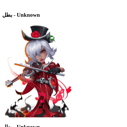
بطل - Unknown
بطل - Unknown