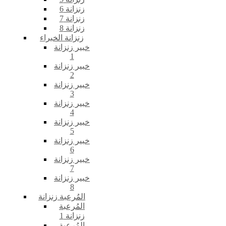
زنزانة 6
زنزانة 7
زنزانة 8
زنزانة الخبراء
خبير زنزانة
1
خبير زنزانة
2
خبير زنزانة
3
خبير زنزانة
4
خبير زنزانة
5
خبير زنزانة
6
خبير زنزانة
7
خبير زنزانة
8
المُرعبة زنزانة
المُرعبة
زنزانة 1
المُرعبة