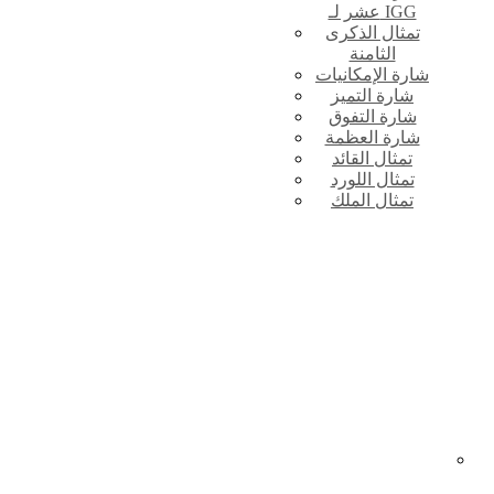
عشر لـ IGG
تمثال الذكرى
الثامنة
شارة الإمكانيات
شارة التميز
شارة التفوق
شارة العظمة
تمثال القائد
تمثال اللورد
تمثال الملك