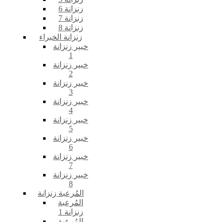
زنزانة 6
زنزانة 7
زنزانة 8
زنزانة الخبراء
خبير زنزانة
1
خبير زنزانة
2
خبير زنزانة
3
خبير زنزانة
4
خبير زنزانة
5
خبير زنزانة
6
خبير زنزانة
7
خبير زنزانة
8
المُرعبة زنزانة
المُرعبة
زنزانة 1
المُرعبة