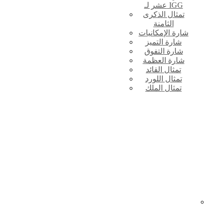
عشر لـ IGG
تمثال الذكرى
الثامنة
شارة الإمكانيات
شارة التميز
شارة التفوق
شارة العظمة
تمثال القائد
تمثال اللورد
تمثال الملك