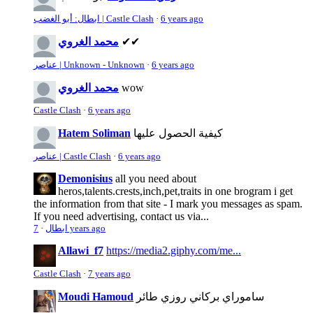
6 years ago
·
ابطال: أبو الغضب | Castle Clash
✔✔
محمد الغروي
6 years ago
·
عناصر | Unknown - Unknown
wow
محمد الغروي
Castle Clash
·
6 years ago
كيفية الحصول عليها
Hatem Soliman
6 years ago
·
عناصر | Castle Clash
Demonisius
all you need about
heros,talents.crests,inch,pet,traits in one brogram i get
the information from that site - I mark you messages as spam.
If you need advertising, contact us via...
7 years ago
ابطال
·
Allawi_f7
https://media2.giphy.com/me...
Castle Clash
·
7 years ago
ساموراي بركاني روزي طائر
Moudi Hamoud