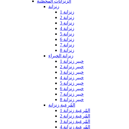
الزنزانات المحصّنة
زنزانة
زنزانة 1
زنزانة 2
زنزانة 3
زنزانة 4
زنزانة 5
زنزانة 6
زنزانة 7
زنزانة 8
زنزانة الخبراء
خبير زنزانة 1
خبير زنزانة 2
خبير زنزانة 3
خبير زنزانة 4
خبير زنزانة 5
خبير زنزانة 6
خبير زنزانة 7
خبير زنزانة 8
المُرعبة زنزانة
المُرعبة زنزانة 1
المُرعبة زنزانة 2
المُرعبة زنزانة 3
المُرعبة زنزانة 4