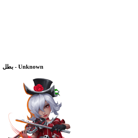
بطل - Unknown