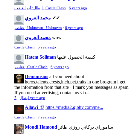
6 years ago
·
ابطال: أبو الغضب | Castle Clash
✔✔
محمد الغروي
6 years ago
·
عناصر | Unknown - Unknown
wow
محمد الغروي
Castle Clash
·
6 years ago
كيفية الحصول عليها
Hatem Soliman
6 years ago
·
عناصر | Castle Clash
Demonisius
all you need about
heros,talents.crests,inch,pet,traits in one brogram i get
the information from that site - I mark you messages as spam.
If you need advertising, contact us via...
7 years ago
ابطال
·
Allawi_f7
https://media2.giphy.com/me...
Castle Clash
·
7 years ago
ساموراي بركاني روزي طائر
Moudi Hamoud