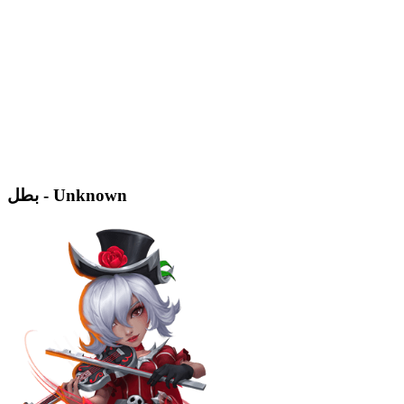
بطل - Unknown