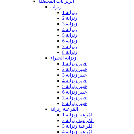
الزنزانات المحصّنة
زنزانة
زنزانة 1
زنزانة 2
زنزانة 3
زنزانة 4
زنزانة 5
زنزانة 6
زنزانة 7
زنزانة 8
زنزانة الخبراء
خبير زنزانة 1
خبير زنزانة 2
خبير زنزانة 3
خبير زنزانة 4
خبير زنزانة 5
خبير زنزانة 6
خبير زنزانة 7
خبير زنزانة 8
المُرعبة زنزانة
المُرعبة زنزانة 1
المُرعبة زنزانة 2
المُرعبة زنزانة 3
المُرعبة زنزانة 4