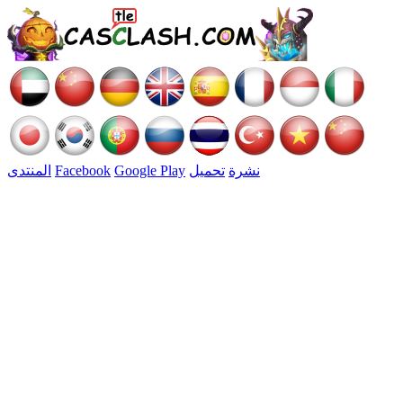
نشرة
تحميل
Google Play
Facebook
المنتدى