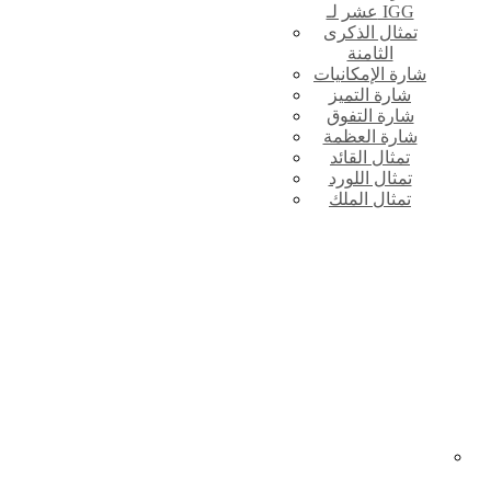
عشر لـ IGG
تمثال الذكرى
الثامنة
شارة الإمكانيات
شارة التميز
شارة التفوق
شارة العظمة
تمثال القائد
تمثال اللورد
تمثال الملك