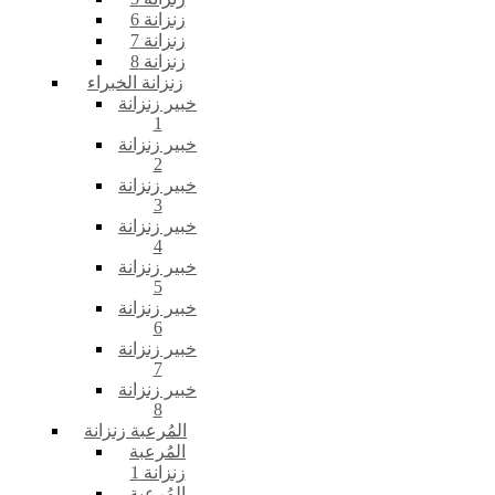
زنزانة 6
زنزانة 7
زنزانة 8
زنزانة الخبراء
خبير زنزانة
1
خبير زنزانة
2
خبير زنزانة
3
خبير زنزانة
4
خبير زنزانة
5
خبير زنزانة
6
خبير زنزانة
7
خبير زنزانة
8
المُرعبة زنزانة
المُرعبة
زنزانة 1
المُرعبة