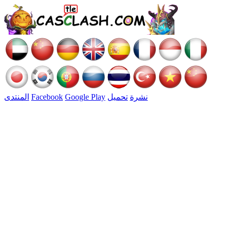
نشرة
تحميل
Google Play
Facebook
المنتدى