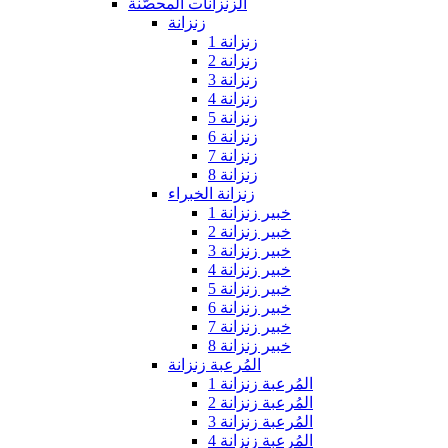
الزنزانات المحصّنة
زنزانة
زنزانة 1
زنزانة 2
زنزانة 3
زنزانة 4
زنزانة 5
زنزانة 6
زنزانة 7
زنزانة 8
زنزانة الخبراء
خبير زنزانة 1
خبير زنزانة 2
خبير زنزانة 3
خبير زنزانة 4
خبير زنزانة 5
خبير زنزانة 6
خبير زنزانة 7
خبير زنزانة 8
المُرعبة زنزانة
المُرعبة زنزانة 1
المُرعبة زنزانة 2
المُرعبة زنزانة 3
المُرعبة زنزانة 4