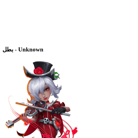
بطل - Unknown