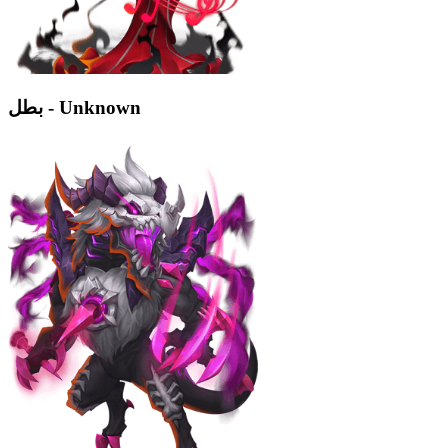
بطل - Unknown