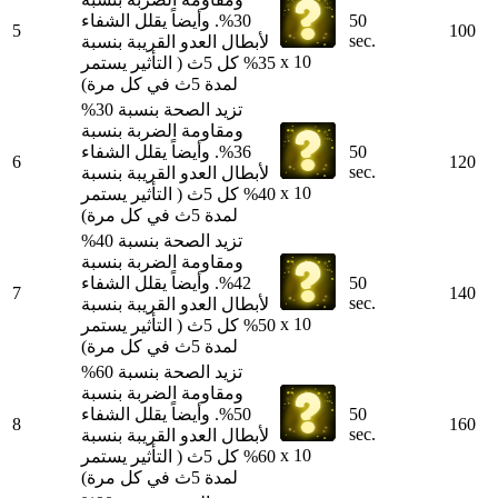
50
30%. وأيضاً يقلل الشفاء
5
100
sec.
لأبطال العدو القريبة بنسبة
x 10
35% كل 5ث ( التأثير يستمر
لمدة 5ث في كل مرة)
تزيد الصحة بنسبة 30%
ومقاومة الضربة بنسبة
50
36%. وأيضاً يقلل الشفاء
6
120
sec.
لأبطال العدو القريبة بنسبة
x 10
40% كل 5ث ( التأثير يستمر
لمدة 5ث في كل مرة)
تزيد الصحة بنسبة 40%
ومقاومة الضربة بنسبة
50
42%. وأيضاً يقلل الشفاء
7
140
sec.
لأبطال العدو القريبة بنسبة
x 10
50% كل 5ث ( التأثير يستمر
لمدة 5ث في كل مرة)
تزيد الصحة بنسبة 60%
ومقاومة الضربة بنسبة
50
50%. وأيضاً يقلل الشفاء
8
160
sec.
لأبطال العدو القريبة بنسبة
x 10
60% كل 5ث ( التأثير يستمر
لمدة 5ث في كل مرة)