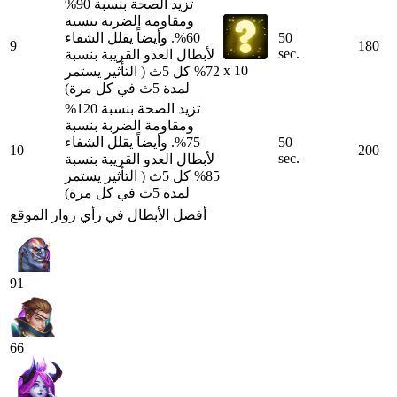
تزيد الصحة بنسبة 90%
ومقاومة الضربة بنسبة
50
60%. وأيضاً يقلل الشفاء
9
180
sec.
لأبطال العدو القريبة بنسبة
x 10
72% كل 5ث ( التأثير يستمر
لمدة 5ث في كل مرة)
تزيد الصحة بنسبة 120%
ومقاومة الضربة بنسبة
50
75%. وأيضاً يقلل الشفاء
10
200
sec.
لأبطال العدو القريبة بنسبة
85% كل 5ث ( التأثير يستمر
لمدة 5ث في كل مرة)
أفضل الأبطال في رأي زوار الموقع
91
66