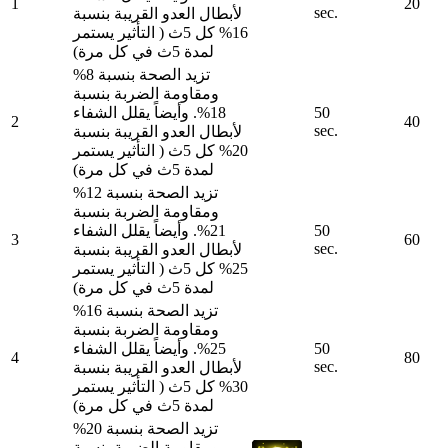
1
20
sec.
لأبطال العدو القريبة بنسبة
16% كل 5ث ( التأثير يستمر
لمدة 5ث في كل مرة)
تزيد الصحة بنسبة 8%
ومقاومة الضربة بنسبة
50
18%. وأيضاً يقلل الشفاء
2
40
sec.
لأبطال العدو القريبة بنسبة
20% كل 5ث ( التأثير يستمر
لمدة 5ث في كل مرة)
تزيد الصحة بنسبة 12%
ومقاومة الضربة بنسبة
50
21%. وأيضاً يقلل الشفاء
3
60
sec.
لأبطال العدو القريبة بنسبة
25% كل 5ث ( التأثير يستمر
لمدة 5ث في كل مرة)
تزيد الصحة بنسبة 16%
ومقاومة الضربة بنسبة
50
25%. وأيضاً يقلل الشفاء
4
80
sec.
لأبطال العدو القريبة بنسبة
30% كل 5ث ( التأثير يستمر
لمدة 5ث في كل مرة)
تزيد الصحة بنسبة 20%
ومقاومة الضربة بنسبة