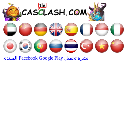
نشرة
تحميل
Google Play
Facebook
المنتدى