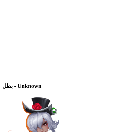
بطل - Unknown