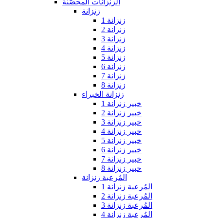
الزنزانات المحصّنة
زنزانة
زنزانة 1
زنزانة 2
زنزانة 3
زنزانة 4
زنزانة 5
زنزانة 6
زنزانة 7
زنزانة 8
زنزانة الخبراء
خبير زنزانة 1
خبير زنزانة 2
خبير زنزانة 3
خبير زنزانة 4
خبير زنزانة 5
خبير زنزانة 6
خبير زنزانة 7
خبير زنزانة 8
المُرعبة زنزانة
المُرعبة زنزانة 1
المُرعبة زنزانة 2
المُرعبة زنزانة 3
المُرعبة زنزانة 4