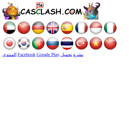
نشرة
تحميل
Google Play
Facebook
المنتدى