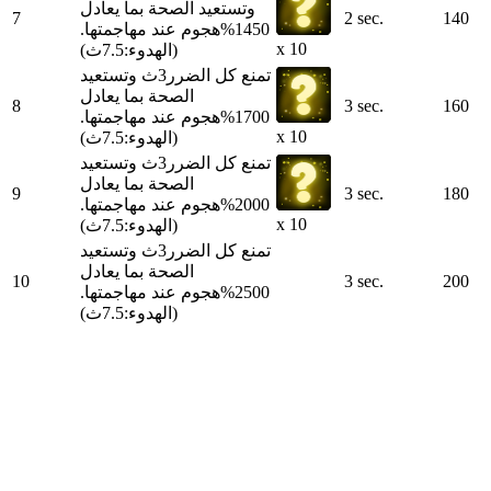
وتستعيد الصحة بما يعادل
7
2 sec.
140
1450%هجوم عند مهاجمتها.
x 10
(الهدوء:7.5ث)
تمنع كل الضرر3ث وتستعيد
الصحة بما يعادل
8
3 sec.
160
1700%هجوم عند مهاجمتها.
x 10
(الهدوء:7.5ث)
تمنع كل الضرر3ث وتستعيد
الصحة بما يعادل
9
3 sec.
180
2000%هجوم عند مهاجمتها.
x 10
(الهدوء:7.5ث)
تمنع كل الضرر3ث وتستعيد
الصحة بما يعادل
10
3 sec.
200
2500%هجوم عند مهاجمتها.
(الهدوء:7.5ث)