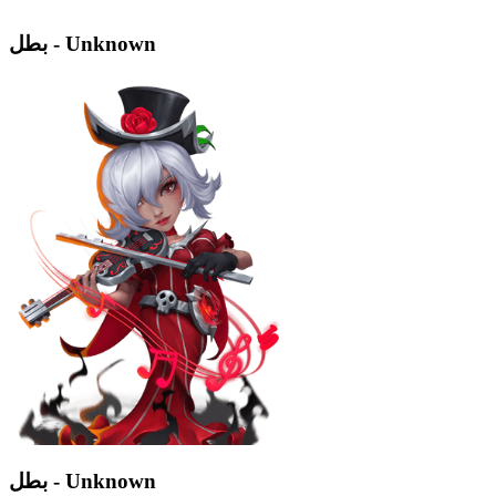
بطل - Unknown
بطل - Unknown