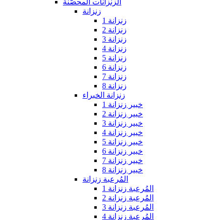
الزنزانات المحصّنة
زنزانة
زنزانة 1
زنزانة 2
زنزانة 3
زنزانة 4
زنزانة 5
زنزانة 6
زنزانة 7
زنزانة 8
زنزانة الخبراء
خبير زنزانة 1
خبير زنزانة 2
خبير زنزانة 3
خبير زنزانة 4
خبير زنزانة 5
خبير زنزانة 6
خبير زنزانة 7
خبير زنزانة 8
المُرعبة زنزانة
المُرعبة زنزانة 1
المُرعبة زنزانة 2
المُرعبة زنزانة 3
المُرعبة زنزانة 4