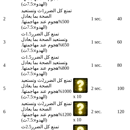
(الهدوء:7.5ث)
تمنع كل الضرر1ث وتستعيد
الصحة بما يعادل
2
1 sec.
40
500%هجوم عند مهاجمتها.
(الهدوء:7.5ث)
تمنع كل الضرر1.5ث
وتستعيد الصحة بما يعادل
3
1 sec.
60
650%هجوم عند مهاجمتها.
(الهدوء:7.5ث)
تمنع كل الضرر1.5ث
وتستعيد الصحة بما يعادل
4
1 sec.
80
800%هجوم عند مهاجمتها.
(الهدوء:7.5ث)
تمنع كل الضرر2ث وتستعيد
الصحة بما يعادل
5
2 sec.
100
1000%هجوم عند مهاجمتها.
x 10
(الهدوء:7.5ث)
تمنع كل الضرر2ث وتستعيد
الصحة بما يعادل
6
2 sec.
120
1200%هجوم عند مهاجمتها.
x 10
(الهدوء:7.5ث)
تمنع كل الضرر2.5ث