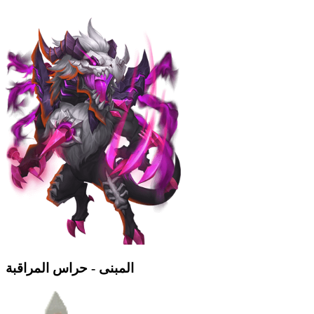
المبنى - حراس المراقبة