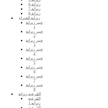
زنزانة 6
زنزانة 7
زنزانة 8
زنزانة الخبراء
خبير زنزانة
1
خبير زنزانة
2
خبير زنزانة
3
خبير زنزانة
4
خبير زنزانة
5
خبير زنزانة
6
خبير زنزانة
7
خبير زنزانة
8
المُرعبة زنزانة
المُرعبة
زنزانة 1
المُرعبة