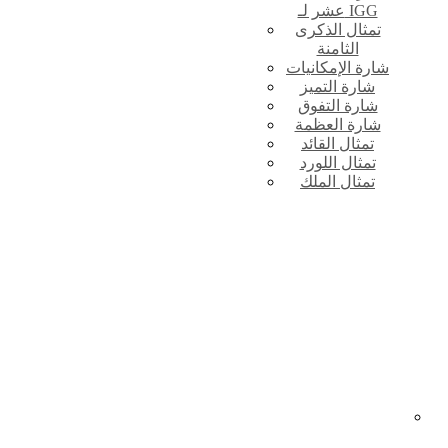
عشر لـ IGG
تمثال الذكرى
الثامنة
شارة الإمكانيات
شارة التميز
شارة التفوق
شارة العظمة
تمثال القائد
تمثال اللورد
تمثال الملك