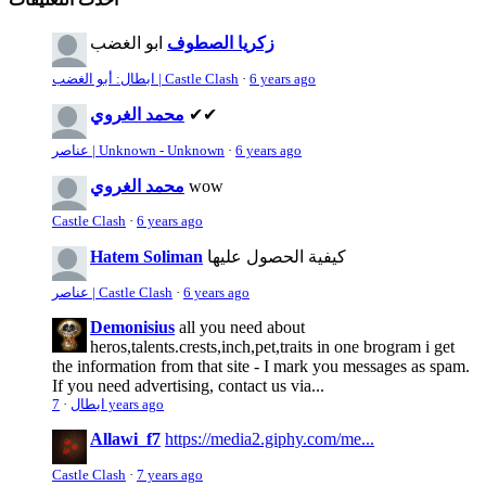
زكريا الصطوف
ابو الغضب
6 years ago
·
ابطال: أبو الغضب | Castle Clash
✔✔
محمد الغروي
6 years ago
·
عناصر | Unknown - Unknown
wow
محمد الغروي
Castle Clash
·
6 years ago
كيفية الحصول عليها
Hatem Soliman
6 years ago
·
عناصر | Castle Clash
Demonisius
all you need about
heros,talents.crests,inch,pet,traits in one brogram i get
the information from that site - I mark you messages as spam.
If you need advertising, contact us via...
7 years ago
ابطال
·
Allawi_f7
https://media2.giphy.com/me...
Castle Clash
·
7 years ago