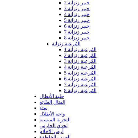
خبير زنزانة 2
خبير زنزانة 3
خبير زنزانة 4
خبير زنزانة 5
خبير زنزانة 6
خبير زنزانة 7
خبير زنزانة 8
المُرعبة زنزانة
المُرعبة زنزانة 1
المُرعبة زنزانة 2
المُرعبة زنزانة 3
المُرعبة زنزانة 4
المُرعبة زنزانة 5
المُرعبة زنزانة 6
المُرعبة زنزانة 7
المُرعبة زنزانة 8
حلبة الأبطال
القتال الضّائع
بعثة
واحة الأطلال
التجربة المنسية
تحدي الحارس
أرض الأحلام
الحرب الخاطفة