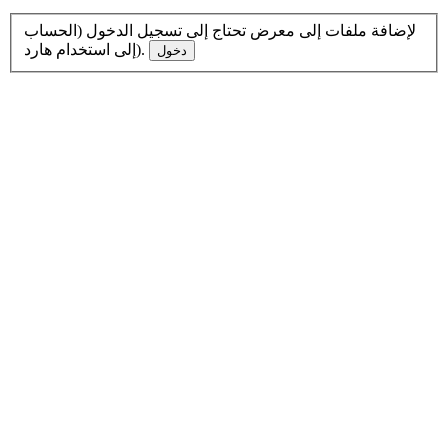
لإضافة ملفات إلى معرض تحتاج إلى تسجيل الدخول (الحساب
إلى استخدام هارد).
دخول