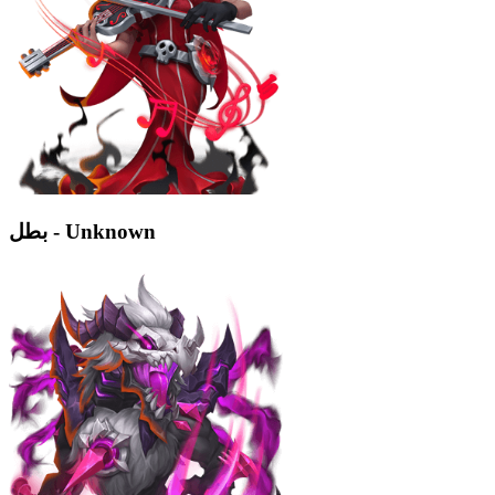
بطل - Unknown