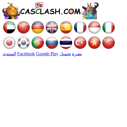
نشرة
تحميل
Google Play
Facebook
المنتدى