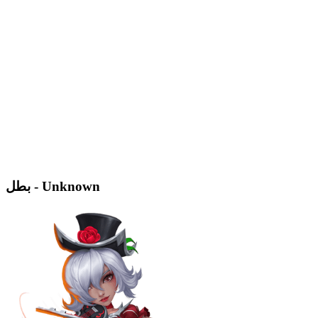
بطل - Unknown