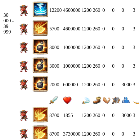
12200
4600000
1200
260
0
0
0
3
30
000 -
39
5700
4600000
1200
260
0
0
0
3
999
3000
1000000
1200
260
0
0
0
3
3000
1000000
1200
260
0
0
0
3
2000
600000
1200
260
0
0
3000
3
8700
1855
1200
260
0
0
3000
3
8700
3730000
1200
260
0
0
0
3