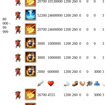
20700
10530000
1200
260
0
0
0
3
52200
24600000
1200
260
0
0
0
3
80
000 -
99
20700
24600000
1200
260
0
0
0
3
999
3000
1000000
1200
260
0
0
0
3
3000
1000000
1200
260
0
0
0
3
2000
600000
1200
260
0
0
3000
3
26700
4555
1200
260
0
0
3000
3