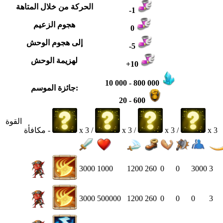
الحركة من خلال المتاهة
-1
هجوم الزعيم
0
إلى هجوم الوحش
-5
لهزيمة الوحش
+10
10 000 - 800 000
جائزة الموسم:
20 - 600
القوة
x 3
x 3 /
x 3 /
x 3 /
مكافأة -
3000
1000
1200
260
0
0
3000
3
3000
500000
1200
260
0
0
0
3