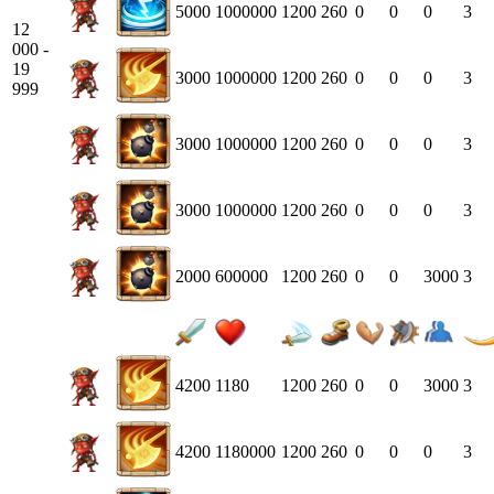
5000
1000000
1200
260
0
0
0
3
12
000 -
19
3000
1000000
1200
260
0
0
0
3
999
3000
1000000
1200
260
0
0
0
3
3000
1000000
1200
260
0
0
0
3
2000
600000
1200
260
0
0
3000
3
4200
1180
1200
260
0
0
3000
3
4200
1180000
1200
260
0
0
0
3