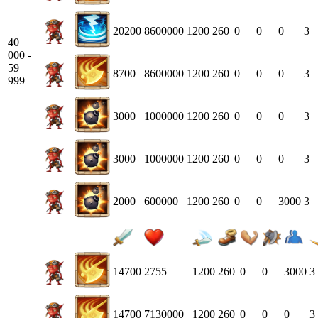
20200
8600000
1200
260
0
0
0
3
40
000 -
59
8700
8600000
1200
260
0
0
0
3
999
3000
1000000
1200
260
0
0
0
3
3000
1000000
1200
260
0
0
0
3
2000
600000
1200
260
0
0
3000
3
14700
2755
1200
260
0
0
3000
3
14700
7130000
1200
260
0
0
0
3