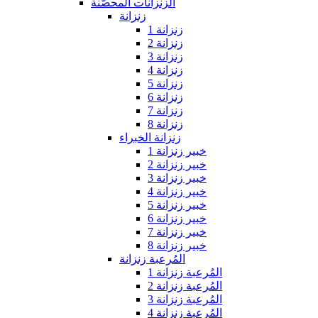
الزنزانات المحصّنة
زنزانة
زنزانة 1
زنزانة 2
زنزانة 3
زنزانة 4
زنزانة 5
زنزانة 6
زنزانة 7
زنزانة 8
زنزانة الخبراء
خبير زنزانة 1
خبير زنزانة 2
خبير زنزانة 3
خبير زنزانة 4
خبير زنزانة 5
خبير زنزانة 6
خبير زنزانة 7
خبير زنزانة 8
المُرعبة زنزانة
المُرعبة زنزانة 1
المُرعبة زنزانة 2
المُرعبة زنزانة 3
المُرعبة زنزانة 4