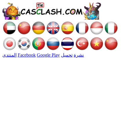
نشرة
تحميل
Google Play
Facebook
المنتدى