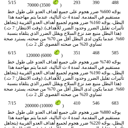
5/15
293
390
488
70000 (3500
)
يوجّه 600% ضرر هجوم على جميع أهداف العدو على طول خط
مستقيم في المقدمة. لمدة 4 ث التالية، عندما يتم مهاجمة هذا
البطل، يوجّه 160% ضرر هجوم لجميع أهداف العدو القريبة (يتجاهل
تأثيرات تقليل الضرر وحدود الضرر للأهداف). (وقت الانتظار: 7 ث.)
(هذا البطل منيع ضد نزع السلاح ويقلل الضرر الذي يتلقاه بنسبة
60%. عندما يكون لدى البطل أقل من 70% من صحته، يسترد صحة
تساوي 20% من صحته القصوى كل 2 ث.)
6/15
351
468
585
120000 (6000
)
يوجّه 740% ضرر هجوم على جميع أهداف العدو على طول خط
مستقيم في المقدمة. لمدة 4 ث التالية، عندما يتم مهاجمة هذا
البطل، يوجّه 190% ضرر هجوم لجميع أهداف العدو القريبة (يتجاهل
تأثيرات تقليل الضرر وحدود الضرر للأهداف). (وقت الانتظار: 7 ث.)
(هذا البطل منيع ضد نزع السلاح ويقلل الضرر الذي يتلقاه بنسبة
60%. عندما يكون لدى البطل أقل من 70% من صحته، يسترد صحة
تساوي 20% من صحته القصوى كل 2 ث.)
7/15
410
546
683
200000 (10000
)
يوجّه 880% ضرر هجوم على جميع أهداف العدو على طول خط
مستقيم في المقدمة. لمدة 4 ث التالية، عندما يتم مهاجمة هذا
البطل، يوجّه 220% ضرر هجوم لجميع أهداف العدو القريبة (يتجاهل