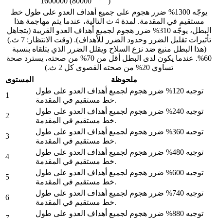
1600000 (80000
)
يوجّه 1300% ضرر هجوم على جميع أهداف العدو على طول خط
مستقيم في المقدمة. لمدة 4 ث التالية، عندما يتم مهاجمة هذا
البطل، يوجّه 310% ضرر هجوم لجميع أهداف العدو القريبة (يتجاهل
تأثيرات تقليل الضرر وحدود الضرر للأهداف). (وقت الانتظار: 7 ث.)
(هذا البطل منيع ضد نزع السلاح ويقلل الضرر الذي يتلقاه بنسبة
60%. عندما يكون لدى البطل أقل من 70% من صحته، يسترد صحة
تساوي 20% من صحته القصوى كل 2 ث.)
ملحوظة
المستوى
توجيه 120% ضرر هجوم لجميع أهداف العدو على طول
1
خط مستقيم في المقدمة.
توجيه 240% ضرر هجوم لجميع أهداف العدو على طول
2
خط مستقيم في المقدمة.
توجيه 360% ضرر هجوم لجميع أهداف العدو على طول
3
خط مستقيم في المقدمة.
توجيه 480% ضرر هجوم لجميع أهداف العدو على طول
4
خط مستقيم في المقدمة.
توجيه 600% ضرر هجوم لجميع أهداف العدو على طول
5
خط مستقيم في المقدمة.
توجيه 740% ضرر هجوم لجميع أهداف العدو على طول
6
خط مستقيم في المقدمة.
توجيه 880% ضرر هجوم لجميع أهداف العدو على طول
7