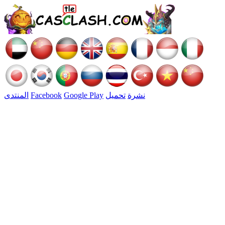
نشرة
تحميل
Google Play
Facebook
المنتدى