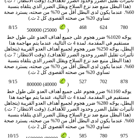
تأثيرات تقليل الضرر وحدود الضرر للأهداف). (وقت الانتظار: 7 ث.)
(هذا البطل منيع ضد نزع السلاح ويقلل الضرر الذي يتلقاه بنسبة
60%. عندما يكون لدى البطل أقل من 70% من صحته، يسترد صحة
تساوي 20% من صحته القصوى كل 2 ث.)
8/15
468
624
780
500000 (25000
)
يوجّه 1020% ضرر هجوم على جميع أهداف العدو على طول خط
مستقيم في المقدمة. لمدة 4 ث التالية، عندما يتم مهاجمة هذا
البطل، يوجّه 250% ضرر هجوم لجميع أهداف العدو القريبة (يتجاهل
تأثيرات تقليل الضرر وحدود الضرر للأهداف). (وقت الانتظار: 7 ث.)
(هذا البطل منيع ضد نزع السلاح ويقلل الضرر الذي يتلقاه بنسبة
60%. عندما يكون لدى البطل أقل من 70% من صحته، يسترد صحة
تساوي 20% من صحته القصوى كل 2 ث.)
9/15
527
702
878
800000 (40000
)
يوجّه 1160% ضرر هجوم على جميع أهداف العدو على طول خط
مستقيم في المقدمة. لمدة 4 ث التالية، عندما يتم مهاجمة هذا
البطل، يوجّه 280% ضرر هجوم لجميع أهداف العدو القريبة (يتجاهل
تأثيرات تقليل الضرر وحدود الضرر للأهداف). (وقت الانتظار: 7 ث.)
(هذا البطل منيع ضد نزع السلاح ويقلل الضرر الذي يتلقاه بنسبة
60%. عندما يكون لدى البطل أقل من 70% من صحته، يسترد صحة
تساوي 20% من صحته القصوى كل 2 ث.)
10/15
585
780
975