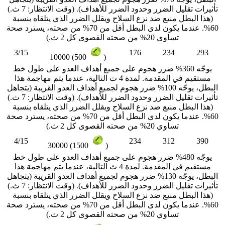
تأثيرات تقليل الضرر وحدود الضرر للأهداف). (وقت الانتظار: 7 ث.)
(هذا البطل منيع ضد نزع السلاح ويقلل الضرر الذي يتلقاه بنسبة
60%. عندما يكون لدى البطل أقل من 70% من صحته، يسترد صحة
تساوي 20% من صحته القصوى كل 2 ث.)
3/15
176
234
293
10000 (500
)
يوجّه 360% ضرر هجوم على جميع أهداف العدو على طول خط
مستقيم في المقدمة. لمدة 4 ث التالية، عندما يتم مهاجمة هذا
البطل، يوجّه 100% ضرر هجوم لجميع أهداف العدو القريبة (يتجاهل
تأثيرات تقليل الضرر وحدود الضرر للأهداف). (وقت الانتظار: 7 ث.)
(هذا البطل منيع ضد نزع السلاح ويقلل الضرر الذي يتلقاه بنسبة
60%. عندما يكون لدى البطل أقل من 70% من صحته، يسترد صحة
تساوي 20% من صحته القصوى كل 2 ث.)
4/15
234
312
390
30000 (1500
)
يوجّه 480% ضرر هجوم على جميع أهداف العدو على طول خط
مستقيم في المقدمة. لمدة 4 ث التالية، عندما يتم مهاجمة هذا
البطل، يوجّه 130% ضرر هجوم لجميع أهداف العدو القريبة (يتجاهل
تأثيرات تقليل الضرر وحدود الضرر للأهداف). (وقت الانتظار: 7 ث.)
(هذا البطل منيع ضد نزع السلاح ويقلل الضرر الذي يتلقاه بنسبة
60%. عندما يكون لدى البطل أقل من 70% من صحته، يسترد صحة
تساوي 20% من صحته القصوى كل 2 ث.)