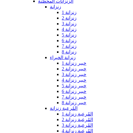
الزنزانات المحصّنة
زنزانة
زنزانة 1
زنزانة 2
زنزانة 3
زنزانة 4
زنزانة 5
زنزانة 6
زنزانة 7
زنزانة 8
زنزانة الخبراء
خبير زنزانة 1
خبير زنزانة 2
خبير زنزانة 3
خبير زنزانة 4
خبير زنزانة 5
خبير زنزانة 6
خبير زنزانة 7
خبير زنزانة 8
المُرعبة زنزانة
المُرعبة زنزانة 1
المُرعبة زنزانة 2
المُرعبة زنزانة 3
المُرعبة زنزانة 4