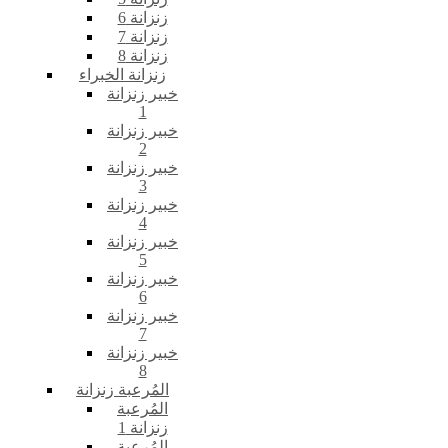
زنزانة 6
زنزانة 7
زنزانة 8
زنزانة الخبراء
خبير زنزانة
1
خبير زنزانة
2
خبير زنزانة
3
خبير زنزانة
4
خبير زنزانة
5
خبير زنزانة
6
خبير زنزانة
7
خبير زنزانة
8
المُرعبة زنزانة
المُرعبة
زنزانة 1
المُرعبة