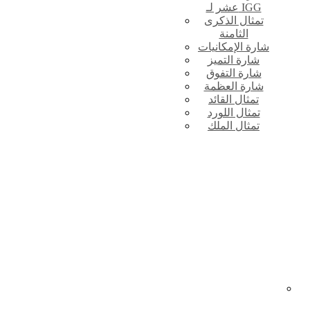
عشر لـ IGG
تمثال الذكرى
الثامنة
شارة الإمكانيات
شارة التميز
شارة التفوق
شارة العظمة
تمثال القائد
تمثال اللورد
تمثال الملك