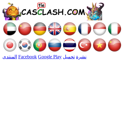
نشرة
تحميل
Google Play
Facebook
المنتدى