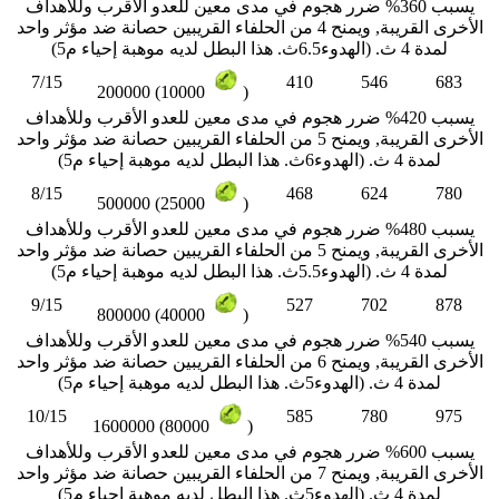
يسبب 360% ضرر هجوم في مدى معين للعدو الأقرب وللأهداف
الأخرى القريبة, ويمنح 4 من الحلفاء القريبين حصانة ضد مؤثر واحد
لمدة 4 ث. (الهدوء6.5ث. هذا البطل لديه موهبة إحياء م5)
7/15
410
546
683
200000 (10000
)
يسبب 420% ضرر هجوم في مدى معين للعدو الأقرب وللأهداف
الأخرى القريبة, ويمنح 5 من الحلفاء القريبين حصانة ضد مؤثر واحد
لمدة 4 ث. (الهدوء6ث. هذا البطل لديه موهبة إحياء م5)
8/15
468
624
780
500000 (25000
)
يسبب 480% ضرر هجوم في مدى معين للعدو الأقرب وللأهداف
الأخرى القريبة, ويمنح 5 من الحلفاء القريبين حصانة ضد مؤثر واحد
لمدة 4 ث. (الهدوء5.5ث. هذا البطل لديه موهبة إحياء م5)
9/15
527
702
878
800000 (40000
)
يسبب 540% ضرر هجوم في مدى معين للعدو الأقرب وللأهداف
الأخرى القريبة, ويمنح 6 من الحلفاء القريبين حصانة ضد مؤثر واحد
لمدة 4 ث. (الهدوء5ث. هذا البطل لديه موهبة إحياء م5)
10/15
585
780
975
1600000 (80000
)
يسبب 600% ضرر هجوم في مدى معين للعدو الأقرب وللأهداف
الأخرى القريبة, ويمنح 7 من الحلفاء القريبين حصانة ضد مؤثر واحد
لمدة 4 ث. (الهدوء5ث. هذا البطل لديه موهبة إحياء م5)