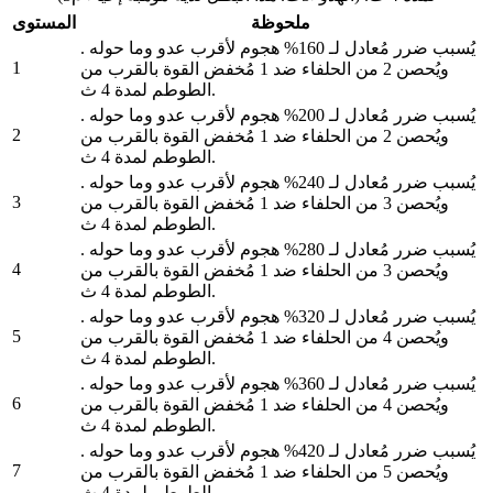
ملحوظة
المستوى
يُسبب ضرر مُعادل لـ 160% هجوم لأقرب عدو وما حوله .
1
ويُحصن 2 من الحلفاء ضد 1 مُخفض القوة بالقرب من
الطوطم لمدة 4 ث.
يُسبب ضرر مُعادل لـ 200% هجوم لأقرب عدو وما حوله .
2
ويُحصن 2 من الحلفاء ضد 1 مُخفض القوة بالقرب من
الطوطم لمدة 4 ث.
يُسبب ضرر مُعادل لـ 240% هجوم لأقرب عدو وما حوله .
3
ويُحصن 3 من الحلفاء ضد 1 مُخفض القوة بالقرب من
الطوطم لمدة 4 ث.
يُسبب ضرر مُعادل لـ 280% هجوم لأقرب عدو وما حوله .
4
ويُحصن 3 من الحلفاء ضد 1 مُخفض القوة بالقرب من
الطوطم لمدة 4 ث.
يُسبب ضرر مُعادل لـ 320% هجوم لأقرب عدو وما حوله .
5
ويُحصن 4 من الحلفاء ضد 1 مُخفض القوة بالقرب من
الطوطم لمدة 4 ث.
يُسبب ضرر مُعادل لـ 360% هجوم لأقرب عدو وما حوله .
6
ويُحصن 4 من الحلفاء ضد 1 مُخفض القوة بالقرب من
الطوطم لمدة 4 ث.
يُسبب ضرر مُعادل لـ 420% هجوم لأقرب عدو وما حوله .
7
ويُحصن 5 من الحلفاء ضد 1 مُخفض القوة بالقرب من
الطوطم لمدة 4 ث.