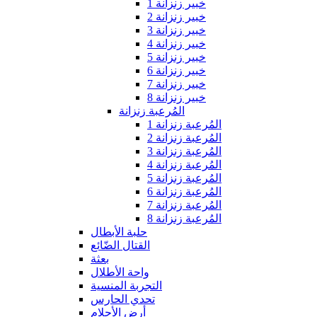
خبير زنزانة 1
خبير زنزانة 2
خبير زنزانة 3
خبير زنزانة 4
خبير زنزانة 5
خبير زنزانة 6
خبير زنزانة 7
خبير زنزانة 8
المُرعبة زنزانة
المُرعبة زنزانة 1
المُرعبة زنزانة 2
المُرعبة زنزانة 3
المُرعبة زنزانة 4
المُرعبة زنزانة 5
المُرعبة زنزانة 6
المُرعبة زنزانة 7
المُرعبة زنزانة 8
حلبة الأبطال
القتال الضّائع
بعثة
واحة الأطلال
التجربة المنسية
تحدي الحارس
أرض الأحلام