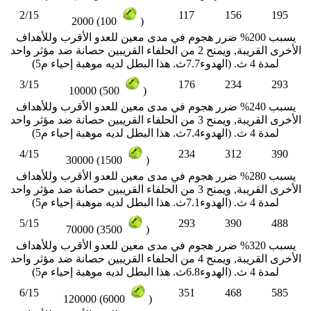
2/15
117
156
195
2000 (100
)
يسبب 200% ضرر هجوم في مدى معين للعدو الأقرب وللأهداف
الأخرى القريبة, ويمنح 2 من الحلفاء القريبين حصانة ضد مؤثر واحد
لمدة 4 ث. (الهدوء7.7ث. هذا البطل لديه موهبة إحياء م5)
3/15
176
234
293
10000 (500
)
يسبب 240% ضرر هجوم في مدى معين للعدو الأقرب وللأهداف
الأخرى القريبة, ويمنح 3 من الحلفاء القريبين حصانة ضد مؤثر واحد
لمدة 4 ث. (الهدوء7.4ث. هذا البطل لديه موهبة إحياء م5)
4/15
234
312
390
30000 (1500
)
يسبب 280% ضرر هجوم في مدى معين للعدو الأقرب وللأهداف
الأخرى القريبة, ويمنح 3 من الحلفاء القريبين حصانة ضد مؤثر واحد
لمدة 4 ث. (الهدوء7.1ث. هذا البطل لديه موهبة إحياء م5)
5/15
293
390
488
70000 (3500
)
يسبب 320% ضرر هجوم في مدى معين للعدو الأقرب وللأهداف
الأخرى القريبة, ويمنح 4 من الحلفاء القريبين حصانة ضد مؤثر واحد
لمدة 4 ث. (الهدوء6.8ث. هذا البطل لديه موهبة إحياء م5)
6/15
351
468
585
120000 (6000
)