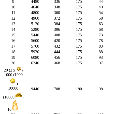
9
4480
336
175
44
10
4640
348
175
49
11
4800
360
175
54
12
4960
372
175
58
13
5120
384
175
63
14
5280
396
175
68
15
5440
408
175
73
16
5600
420
175
78
17
5760
432
175
83
18
5920
444
175
88
19
6080
456
175
93
20
6240
468
175
97
20 (2 x
)
1000 (1000
)
10000
9440
708
180
98
(10000
)
10