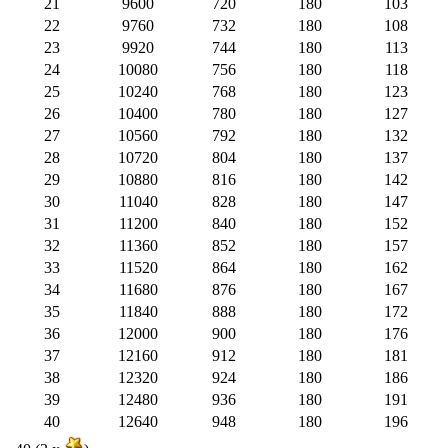
21
9600
720
180
103
22
9760
732
180
108
23
9920
744
180
113
24
10080
756
180
118
25
10240
768
180
123
26
10400
780
180
127
27
10560
792
180
132
28
10720
804
180
137
29
10880
816
180
142
30
11040
828
180
147
31
11200
840
180
152
32
11360
852
180
157
33
11520
864
180
162
34
11680
876
180
167
35
11840
888
180
172
36
12000
900
180
176
37
12160
912
180
181
38
12320
924
180
186
39
12480
936
180
191
40
12640
948
180
196