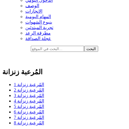
الدخول اليومي
الوصف
الإنجازات
المهام اليومية
ينبوع الشهوات
تجربة المبتدئين
مطرقة الرعد
عجلة الصداقة
المُرعبة زنزانة
المُرعبة زنزانة 1
المُرعبة زنزانة 2
المُرعبة زنزانة 3
المُرعبة زنزانة 4
المُرعبة زنزانة 5
المُرعبة زنزانة 6
المُرعبة زنزانة 7
المُرعبة زنزانة 8