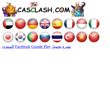
نشرة
تحميل
Google Play
Facebook
المنتدى