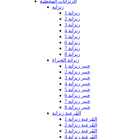
الزنزانات المحصّنة
زنزانة
زنزانة 1
زنزانة 2
زنزانة 3
زنزانة 4
زنزانة 5
زنزانة 6
زنزانة 7
زنزانة 8
زنزانة الخبراء
خبير زنزانة 1
خبير زنزانة 2
خبير زنزانة 3
خبير زنزانة 4
خبير زنزانة 5
خبير زنزانة 6
خبير زنزانة 7
خبير زنزانة 8
المُرعبة زنزانة
المُرعبة زنزانة 1
المُرعبة زنزانة 2
المُرعبة زنزانة 3
المُرعبة زنزانة 4