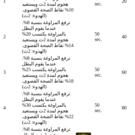
1
20
sec.
هجوم لمدة 2ث ويستعيد
10% نقاط الصحة القصوى.
(الهدوء: 2ث)
ترفع المراوغة بنسبة 8%.
عندما يقوم البطل
50
بالمراوغة يكتسب 20%
2
40
sec.
هجوم لمدة 2ث ويستعيد
14% نقاط الصحة القصوى.
(الهدوء: 2ث)
ترفع المراوغة بنسبة 8%.
عندما يقوم البطل
50
بالمراوغة يكتسب 25%
3
60
sec.
هجوم لمدة 2ث ويستعيد
18% نقاط الصحة القصوى.
(الهدوء: 2ث)
ترفع المراوغة بنسبة 8%.
عندما يقوم البطل
50
بالمراوغة يكتسب 30%
4
80
sec.
هجوم لمدة 2ث ويستعيد
22% نقاط الصحة القصوى.
(الهدوء: 2ث)
ترفع المراوغة بنسبة 8%.
عندما يقوم البطل