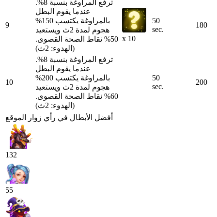
ترفع المراوغة بنسبة 8%.
عندما يقوم البطل
50
بالمراوغة يكتسب 150%
9
180
sec.
هجوم لمدة 2ث ويستعيد
x 10
50% نقاط الصحة القصوى.
(الهدوء: 2ث)
ترفع المراوغة بنسبة 8%.
عندما يقوم البطل
50
بالمراوغة يكتسب 200%
10
200
sec.
هجوم لمدة 2ث ويستعيد
60% نقاط الصحة القصوى.
(الهدوء: 2ث)
أفضل الأبطال في رأي زوار الموقع
132
55