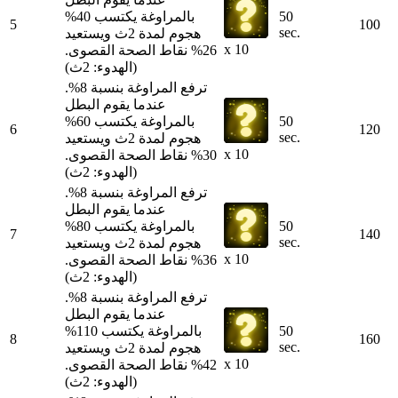
50
بالمراوغة يكتسب 40%
5
100
sec.
هجوم لمدة 2ث ويستعيد
x 10
26% نقاط الصحة القصوى.
(الهدوء: 2ث)
ترفع المراوغة بنسبة 8%.
عندما يقوم البطل
50
بالمراوغة يكتسب 60%
6
120
sec.
هجوم لمدة 2ث ويستعيد
x 10
30% نقاط الصحة القصوى.
(الهدوء: 2ث)
ترفع المراوغة بنسبة 8%.
عندما يقوم البطل
50
بالمراوغة يكتسب 80%
7
140
sec.
هجوم لمدة 2ث ويستعيد
x 10
36% نقاط الصحة القصوى.
(الهدوء: 2ث)
ترفع المراوغة بنسبة 8%.
عندما يقوم البطل
50
بالمراوغة يكتسب 110%
8
160
sec.
هجوم لمدة 2ث ويستعيد
x 10
42% نقاط الصحة القصوى.
(الهدوء: 2ث)