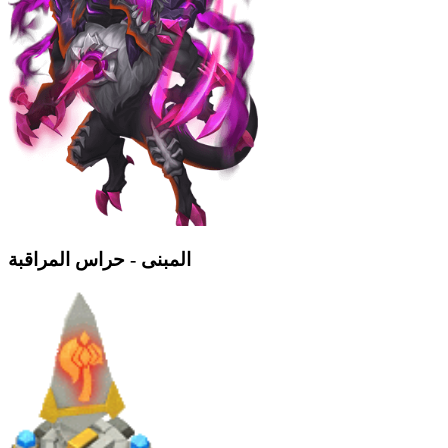
المبنى - حراس المراقبة