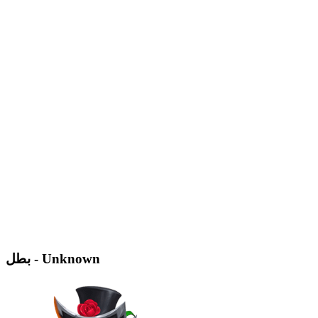
بطل - Unknown