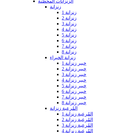
الزنزانات المحصّنة
زنزانة
زنزانة 1
زنزانة 2
زنزانة 3
زنزانة 4
زنزانة 5
زنزانة 6
زنزانة 7
زنزانة 8
زنزانة الخبراء
خبير زنزانة 1
خبير زنزانة 2
خبير زنزانة 3
خبير زنزانة 4
خبير زنزانة 5
خبير زنزانة 6
خبير زنزانة 7
خبير زنزانة 8
المُرعبة زنزانة
المُرعبة زنزانة 1
المُرعبة زنزانة 2
المُرعبة زنزانة 3
المُرعبة زنزانة 4