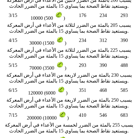
يسبب 200 بالمئة من الضرر لاثنين من الأعداء في أرض المعركة
ويستعيد نقاط الصحة بما يساوي 15 بالمئة من الضرر الحادث.
3/15
176
234
293
10000 (500
)
يسبب 205 بالمئة من الضرر لثلاثة من الأعداء في أرض المعركة
ويستعيد نقاط الصحة بما يساوي 15 بالمئة من الضرر الحادث.
4/15
234
312
390
30000 (1500
)
يسبب 225 بالمئة من الضرر لثلاثة من الأعداء في أرض المعركة
ويستعيد نقاط الصحة بما يساوي 15 بالمئة من الضرر الحادث.
5/15
293
390
488
70000 (3500
)
يسبب 230 بالمئة من الضرر لاربعة من الأعداء في أرض المعركة
ويستعيد نقاط الصحة بما يساوي 15 بالمئة من الضرر الحادث.
6/15
351
468
585
120000 (6000
)
يسبب 250 بالمئة من الضرر لاربعة من الأعداء في أرض المعركة
ويستعيد نقاط الصحة بما يساوي 15 بالمئة من الضرر الحادث.
7/15
410
546
683
200000 (10000
)
يسبب 255 بالمئة من الضرر لخمسة من الأعداء في أرض المعركة
ويستعيد نقاط الصحة بما يساوي 15 بالمئة من الضرر الحادث.