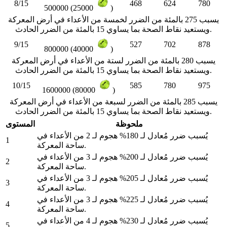
8/15
468
624
780
500000 (25000
)
يسبب 275 بالمئة من الضرر لخمسة من الأعداء في أرض المعركة
ويستعيد نقاط الصحة بما يساوي 15 بالمئة من الضرر الحادث.
9/15
527
702
878
800000 (40000
)
يسبب 280 بالمئة من الضرر لستة من الأعداء في أرض المعركة
ويستعيد نقاط الصحة بما يساوي 15 بالمئة من الضرر الحادث.
10/15
585
780
975
1600000 (80000
)
يسبب 285 بالمئة من الضرر لسبعة من الأعداء في أرض المعركة
ويستعيد نقاط الصحة بما يساوي 15 بالمئة من الضرر الحادث.
ملحوظة
المستوى
يُسبب ضرر مُعادل لـ 180% هجوم لـ 2 من الأعداء في
1
ساحة المعركة.
يُسبب ضرر مُعادل لـ 200% هجوم لـ 3 من الأعداء في
2
ساحة المعركة.
يُسبب ضرر مُعادل لـ 205% هجوم لـ 3 من الأعداء في
3
ساحة المعركة.
يُسبب ضرر مُعادل لـ 225% هجوم لـ 3 من الأعداء في
4
ساحة المعركة.
يُسبب ضرر مُعادل لـ 230% هجوم لـ 4 من الأعداء في
5