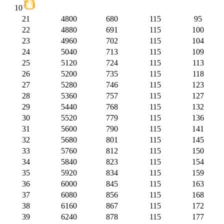
10
21
4800
680
115
95
22
4880
691
115
100
23
4960
702
115
104
24
5040
713
115
109
25
5120
724
115
113
26
5200
735
115
118
27
5280
746
115
123
28
5360
757
115
127
29
5440
768
115
132
30
5520
779
115
136
31
5600
790
115
141
32
5680
801
115
145
33
5760
812
115
150
34
5840
823
115
154
35
5920
834
115
159
36
6000
845
115
163
37
6080
856
115
168
38
6160
867
115
172
39
6240
878
115
177