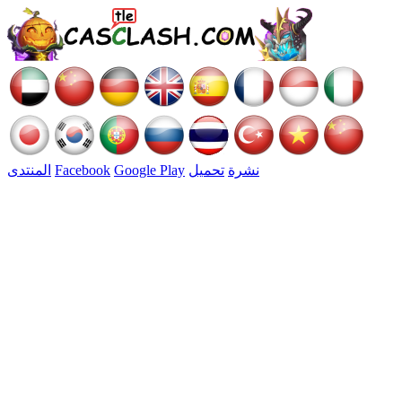
نشرة
تحميل
Google Play
Facebook
المنتدى