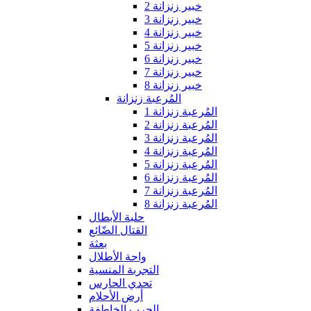
خبير زنزانة 2
خبير زنزانة 3
خبير زنزانة 4
خبير زنزانة 5
خبير زنزانة 6
خبير زنزانة 7
خبير زنزانة 8
المُرعبة زنزانة
المُرعبة زنزانة 1
المُرعبة زنزانة 2
المُرعبة زنزانة 3
المُرعبة زنزانة 4
المُرعبة زنزانة 5
المُرعبة زنزانة 6
المُرعبة زنزانة 7
المُرعبة زنزانة 8
حلبة الأبطال
القتال الضّائع
بعثة
واحة الأطلال
التجربة المنسية
تحدي الحارس
أرض الأحلام
الحرب الخاطفة