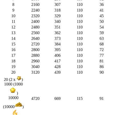
8
2160
307
110
36
9
2240
318
110
41
10
2320
329
110
45
11
2400
340
110
50
12
2480
351
110
54
13
2560
362
110
59
14
2640
373
110
63
15
2720
384
110
68
16
2800
395
110
72
17
2880
406
110
77
18
2960
417
110
81
19
3040
428
110
86
20
3120
439
110
90
20 (2 x
)
1000 (1000
)
10000
4720
669
115
91
(10000
)