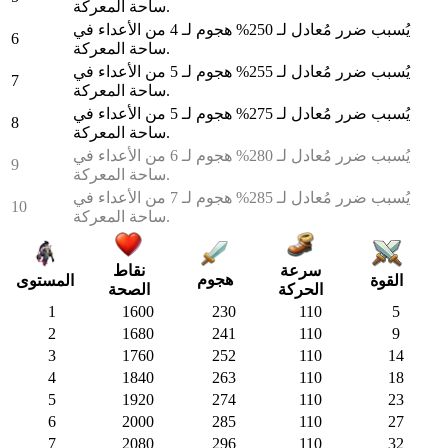
ساحة المعركة.
يُسبب ضرر مُعادل لـ 250% هجوم لـ 4 من الأعداء في
6
ساحة المعركة.
يُسبب ضرر مُعادل لـ 255% هجوم لـ 5 من الأعداء في
7
ساحة المعركة.
يُسبب ضرر مُعادل لـ 275% هجوم لـ 5 من الأعداء في
8
ساحة المعركة.
يُسبب ضرر مُعادل لـ 280% هجوم لـ 6 من الأعداء في
9
ساحة المعركة.
يُسبب ضرر مُعادل لـ 285% هجوم لـ 7 من الأعداء في
10
ساحة المعركة.
سرعة
نقاط
هجوم
القوة
المستوى
الحركة
الصحة
1
1600
230
110
5
2
1680
241
110
9
3
1760
252
110
14
4
1840
263
110
18
5
1920
274
110
23
6
2000
285
110
27
7
2080
296
110
32