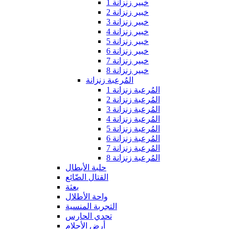
خبير زنزانة 1
خبير زنزانة 2
خبير زنزانة 3
خبير زنزانة 4
خبير زنزانة 5
خبير زنزانة 6
خبير زنزانة 7
خبير زنزانة 8
المُرعبة زنزانة
المُرعبة زنزانة 1
المُرعبة زنزانة 2
المُرعبة زنزانة 3
المُرعبة زنزانة 4
المُرعبة زنزانة 5
المُرعبة زنزانة 6
المُرعبة زنزانة 7
المُرعبة زنزانة 8
حلبة الأبطال
القتال الضّائع
بعثة
واحة الأطلال
التجربة المنسية
تحدي الحارس
أرض الأحلام