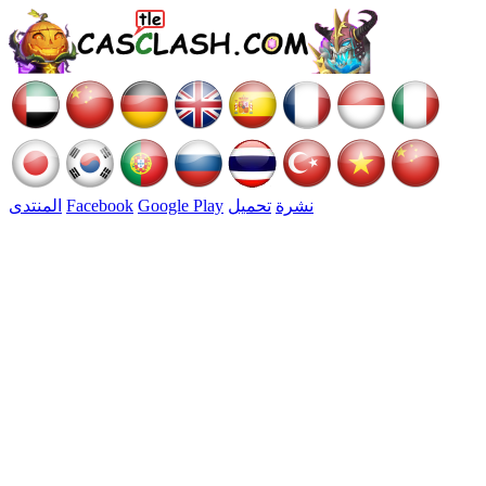
نشرة
تحميل
Google Play
Facebook
المنتدى