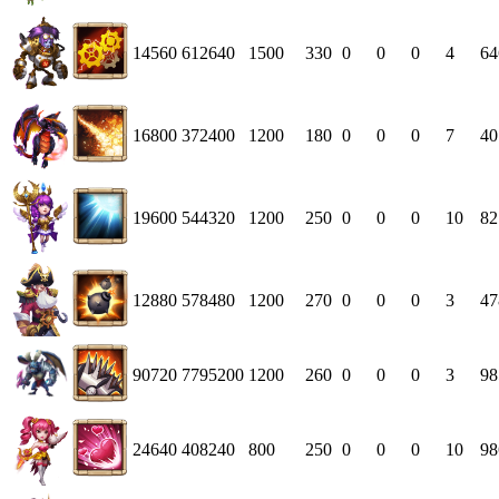
14560
612640
1500
330
0
0
0
4
64
16800
372400
1200
180
0
0
0
7
40
19600
544320
1200
250
0
0
0
10
82
12880
578480
1200
270
0
0
0
3
47
90720
7795200
1200
260
0
0
0
3
98
24640
408240
800
250
0
0
0
10
98