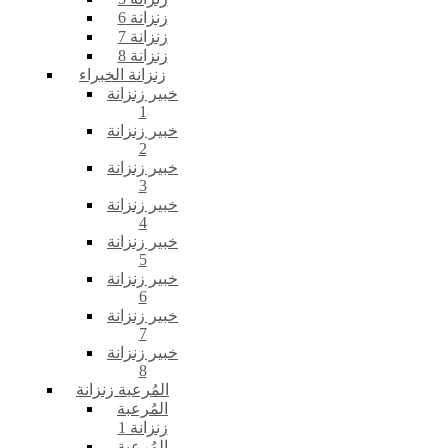
زنزانة 6
زنزانة 7
زنزانة 8
زنزانة الخبراء
خبير زنزانة
1
خبير زنزانة
2
خبير زنزانة
3
خبير زنزانة
4
خبير زنزانة
5
خبير زنزانة
6
خبير زنزانة
7
خبير زنزانة
8
المُرعبة زنزانة
المُرعبة
زنزانة 1
المُرعبة