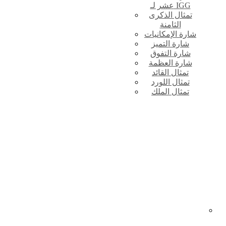
عشر لـ IGG
تمثال الذكرى
الثامنة
شارة الإمكانيات
شارة التميز
شارة التفوق
شارة العظمة
تمثال القائد
تمثال اللورد
تمثال الملك