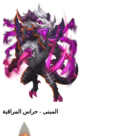
المبنى - حراس المراقبة