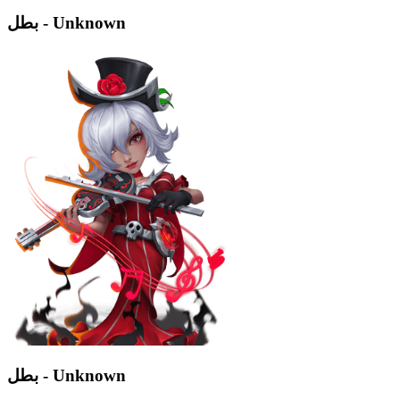
بطل - Unknown
بطل - Unknown