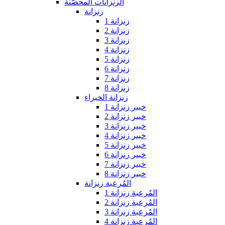
الزنزانات المحصّنة
زنزانة
زنزانة 1
زنزانة 2
زنزانة 3
زنزانة 4
زنزانة 5
زنزانة 6
زنزانة 7
زنزانة 8
زنزانة الخبراء
خبير زنزانة 1
خبير زنزانة 2
خبير زنزانة 3
خبير زنزانة 4
خبير زنزانة 5
خبير زنزانة 6
خبير زنزانة 7
خبير زنزانة 8
المُرعبة زنزانة
المُرعبة زنزانة 1
المُرعبة زنزانة 2
المُرعبة زنزانة 3
المُرعبة زنزانة 4