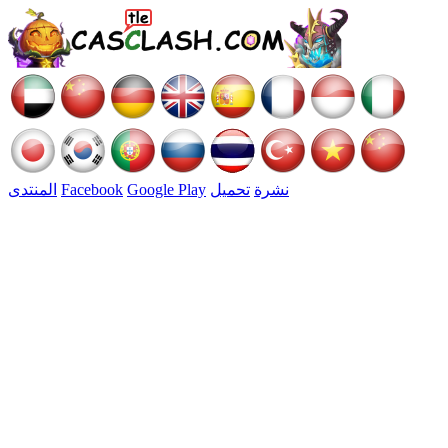
نشرة
تحميل
Google Play
Facebook
المنتدى