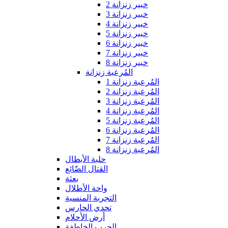
خبير زنزانة 2
خبير زنزانة 3
خبير زنزانة 4
خبير زنزانة 5
خبير زنزانة 6
خبير زنزانة 7
خبير زنزانة 8
المُرعبة زنزانة
المُرعبة زنزانة 1
المُرعبة زنزانة 2
المُرعبة زنزانة 3
المُرعبة زنزانة 4
المُرعبة زنزانة 5
المُرعبة زنزانة 6
المُرعبة زنزانة 7
المُرعبة زنزانة 8
حلبة الأبطال
القتال الضّائع
بعثة
واحة الأطلال
التجربة المنسية
تحدي الحارس
أرض الأحلام
الحرب الخاطفة