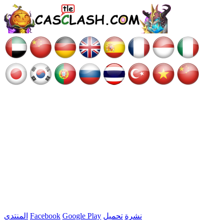
نشرة
تحميل
Google Play
Facebook
المنتدى