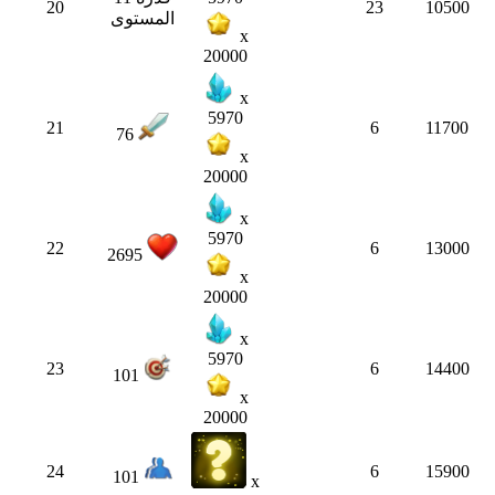
20
23
10500
المستوى
x
20000
x
5970
21
6
11700
76
x
20000
x
5970
22
6
13000
2695
x
20000
x
5970
23
6
14400
101
x
20000
24
6
15900
101
x