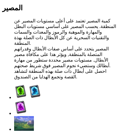
المصير
كمية المصير تعتمد على أعلى مستويات المصير عن
المنطقة. يحسب المصير على أساسي مستويات البطل
والمهارة والموهبة والرموز والمعدات والسمات
والتقنيات السحرية عن كل الأبطال ذات الصلة بهذة
المنطقة.
المصير يتحدد على أساس صفات الأبطال وقدراتهم
المتصلة بالمنطقة, ويؤثر هذا على مكافأة مصير
الأبطال. مستويات مصير محددة ستطور من مهارة
أبطالك وستضيء نجوم المصير فوق شريط صحتهم.
احصل على أبطال ذات صلة بهذه المنطقة لتشاهد
القصة وتجمع الهدايا من الصندوق.