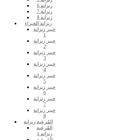
زنزانة 6
زنزانة 7
زنزانة 8
زنزانة الخبراء
خبير زنزانة
1
خبير زنزانة
2
خبير زنزانة
3
خبير زنزانة
4
خبير زنزانة
5
خبير زنزانة
6
خبير زنزانة
7
خبير زنزانة
8
المُرعبة زنزانة
المُرعبة
زنزانة 1
المُرعبة