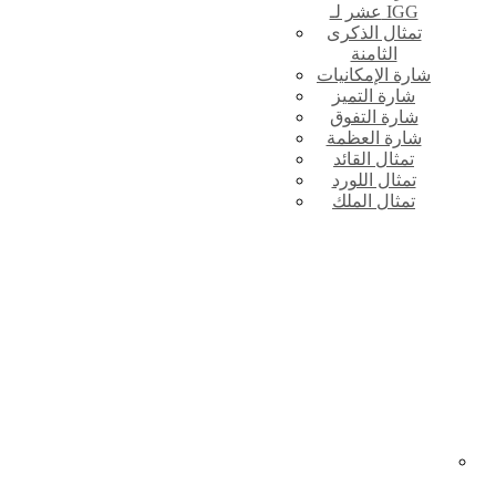
عشر لـ IGG
تمثال الذكرى
الثامنة
شارة الإمكانيات
شارة التميز
شارة التفوق
شارة العظمة
تمثال القائد
تمثال اللورد
تمثال الملك