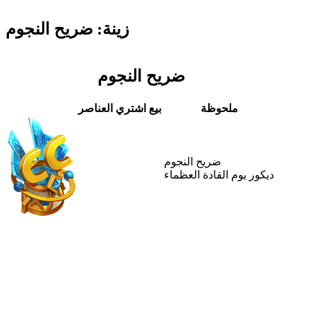
زينة: ضريح النجوم
ضريح النجوم
ملحوظة
بيع
اشتري العناصر
ضريح النجوم
ديكور يوم القادة العظماء