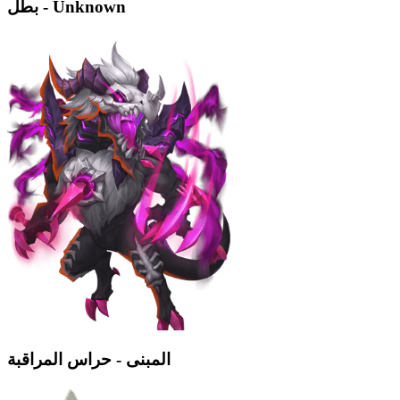
بطل - Unknown
المبنى - حراس المراقبة