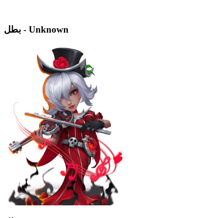
بطل - Unknown