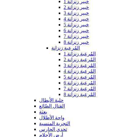
خبير زنزانة 1
خبير زنزانة 2
خبير زنزانة 3
خبير زنزانة 4
خبير زنزانة 5
خبير زنزانة 6
خبير زنزانة 7
خبير زنزانة 8
المُرعبة زنزانة
المُرعبة زنزانة 1
المُرعبة زنزانة 2
المُرعبة زنزانة 3
المُرعبة زنزانة 4
المُرعبة زنزانة 5
المُرعبة زنزانة 6
المُرعبة زنزانة 7
المُرعبة زنزانة 8
حلبة الأبطال
القتال الضّائع
بعثة
واحة الأطلال
التجربة المنسية
تحدي الحارس
أرض الأحلام