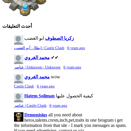
أحدث التعليقات
زكريا الصطوف
ابو الغضب
6 years ago
·
ابطال: أبو الغضب | Castle Clash
✔✔
محمد الغروي
6 years ago
·
عناصر | Unknown - Unknown
wow
محمد الغروي
Castle Clash
·
6 years ago
كيفية الحصول عليها
Hatem Soliman
6 years ago
·
عناصر | Castle Clash
Demonisius
all you need about
heros,talents.crests,inch,pet,traits in one brogram i get
the information from that site - I mark you messages as spam.
If you need advertising, contact us via...