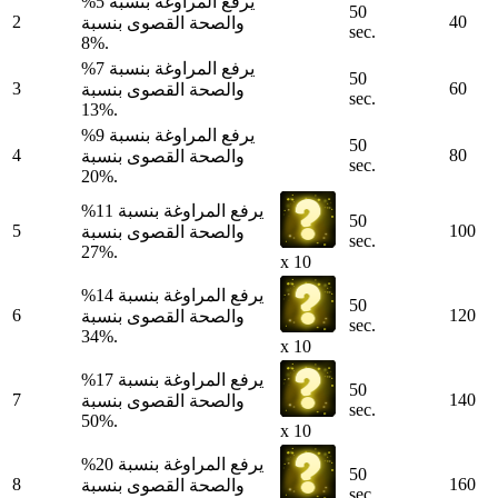
يرفع المراوغة بنسبة 5%
50
2
40
والصحة القصوى بنسبة
sec.
8%.
يرفع المراوغة بنسبة 7%
50
3
60
والصحة القصوى بنسبة
sec.
13%.
يرفع المراوغة بنسبة 9%
50
4
80
والصحة القصوى بنسبة
sec.
20%.
يرفع المراوغة بنسبة 11%
50
5
100
والصحة القصوى بنسبة
sec.
27%.
x 10
يرفع المراوغة بنسبة 14%
50
6
120
والصحة القصوى بنسبة
sec.
34%.
x 10
يرفع المراوغة بنسبة 17%
50
7
140
والصحة القصوى بنسبة
sec.
50%.
x 10
يرفع المراوغة بنسبة 20%
50
8
160
والصحة القصوى بنسبة
sec.