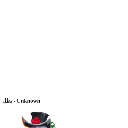
بطل - Unknown