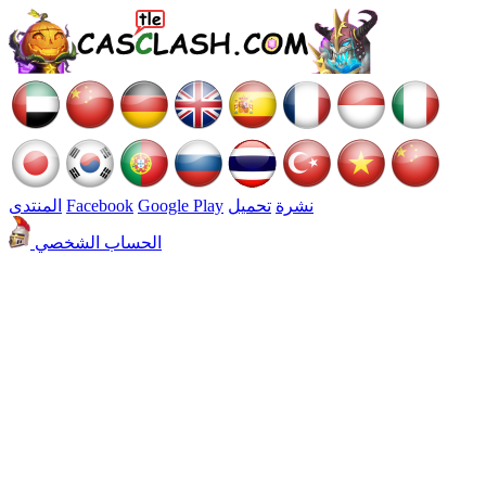
نشرة
تحميل
Google Play
Facebook
المنتدى
الحساب الشخصي