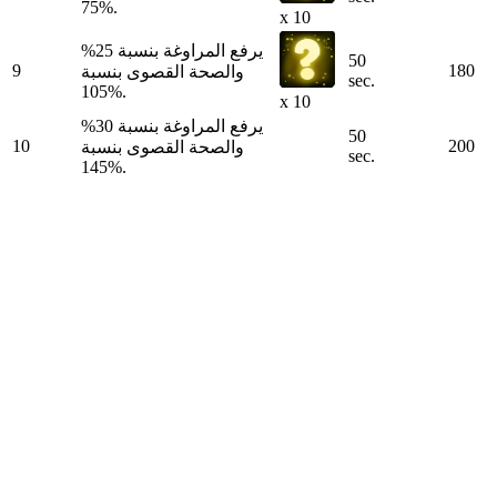
75%.
x 10
يرفع المراوغة بنسبة 25%
50
9
180
والصحة القصوى بنسبة
sec.
105%.
x 10
يرفع المراوغة بنسبة 30%
50
10
200
والصحة القصوى بنسبة
sec.
145%.