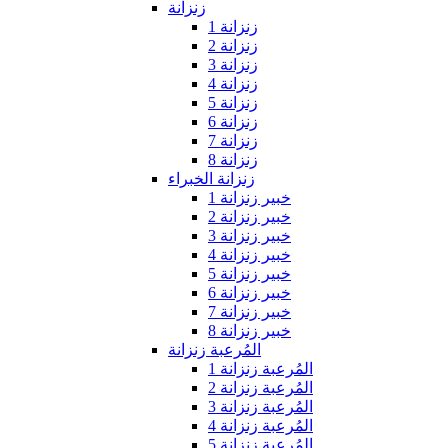
زنزانة
زنزانة 1
زنزانة 2
زنزانة 3
زنزانة 4
زنزانة 5
زنزانة 6
زنزانة 7
زنزانة 8
زنزانة الخبراء
خبير زنزانة 1
خبير زنزانة 2
خبير زنزانة 3
خبير زنزانة 4
خبير زنزانة 5
خبير زنزانة 6
خبير زنزانة 7
خبير زنزانة 8
المُرعبة زنزانة
المُرعبة زنزانة 1
المُرعبة زنزانة 2
المُرعبة زنزانة 3
المُرعبة زنزانة 4
المُرعبة زنزانة 5