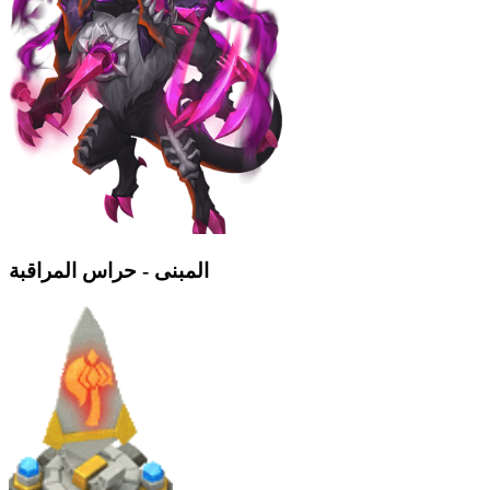
المبنى - حراس المراقبة