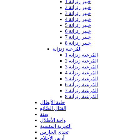
خبير زنزانة 1
خبير زنزانة 2
خبير زنزانة 3
خبير زنزانة 4
خبير زنزانة 5
خبير زنزانة 6
خبير زنزانة 7
خبير زنزانة 8
المُرعبة زنزانة
المُرعبة زنزانة 1
المُرعبة زنزانة 2
المُرعبة زنزانة 3
المُرعبة زنزانة 4
المُرعبة زنزانة 5
المُرعبة زنزانة 6
المُرعبة زنزانة 7
المُرعبة زنزانة 8
حلبة الأبطال
القتال الضّائع
بعثة
واحة الأطلال
التجربة المنسية
تحدي الحارس
أرض الأحلام