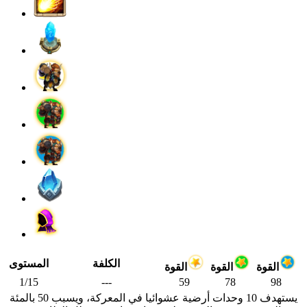
الكلفة
المستوى
القوة
القوة
القوة
1/15
---
59
78
98
يستهدف 10 وحدات أرضية عشوائيا في المعركة، ويسبب 50 بالمئة