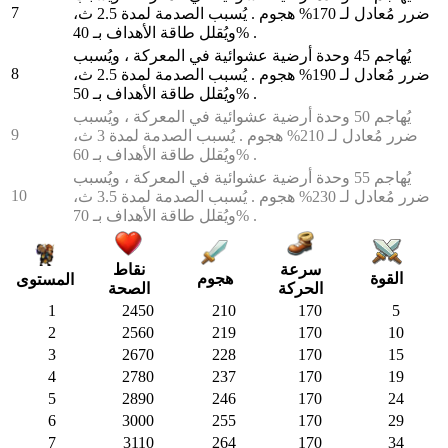
7
ضرر مُعادل لـ 170% هجوم . يُسبب الصدمة لمدة 2.5 ث،
ويُقلل طاقة الأهداف بـ 40% .
يُهاجم 45 وحدة أرضية عشوائية في المعركة ، ويُسبب
8
ضرر مُعادل لـ 190% هجوم . يُسبب الصدمة لمدة 2.5 ث،
ويُقلل طاقة الأهداف بـ 50% .
يُهاجم 50 وحدة أرضية عشوائية في المعركة ، ويُسبب
9
ضرر مُعادل لـ 210% هجوم . يُسبب الصدمة لمدة 3 ث،
ويُقلل طاقة الأهداف بـ 60% .
يُهاجم 55 وحدة أرضية عشوائية في المعركة ، ويُسبب
10
ضرر مُعادل لـ 230% هجوم . يُسبب الصدمة لمدة 3.5 ث،
ويُقلل طاقة الأهداف بـ 70% .
سرعة
نقاط
هجوم
القوة
المستوى
الحركة
الصحة
1
2450
210
170
5
2
2560
219
170
10
3
2670
228
170
15
4
2780
237
170
19
5
2890
246
170
24
6
3000
255
170
29
7
3110
264
170
34