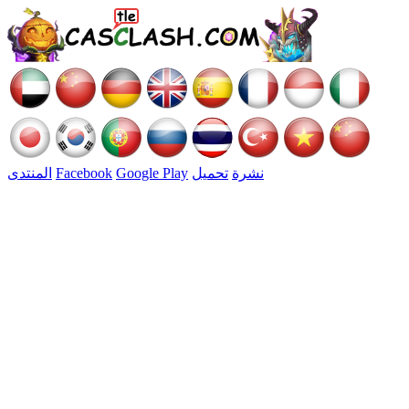
نشرة
تحميل
Google Play
Facebook
المنتدى