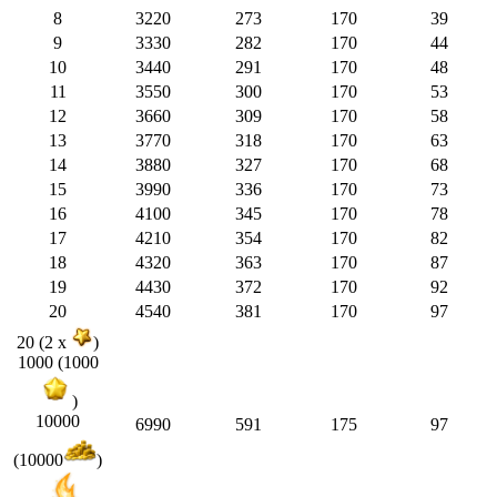
8
3220
273
170
39
9
3330
282
170
44
10
3440
291
170
48
11
3550
300
170
53
12
3660
309
170
58
13
3770
318
170
63
14
3880
327
170
68
15
3990
336
170
73
16
4100
345
170
78
17
4210
354
170
82
18
4320
363
170
87
19
4430
372
170
92
20
4540
381
170
97
20 (2 x
)
1000 (1000
)
10000
6990
591
175
97
(10000
)