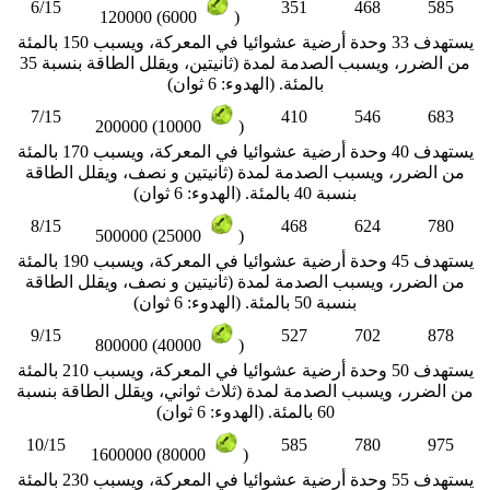
6/15
351
468
585
120000 (6000
)
يستهدف 33 وحدة أرضية عشوائيا في المعركة، ويسبب 150 بالمئة
من الضرر، ويسبب الصدمة لمدة (ثانيتين، ويقلل الطاقة بنسبة 35
بالمئة. (الهدوء: 6 ثوان)
7/15
410
546
683
200000 (10000
)
يستهدف 40 وحدة أرضية عشوائيا في المعركة، ويسبب 170 بالمئة
من الضرر، ويسبب الصدمة لمدة (ثانيتين و نصف، ويقلل الطاقة
بنسبة 40 بالمئة. (الهدوء: 6 ثوان)
8/15
468
624
780
500000 (25000
)
يستهدف 45 وحدة أرضية عشوائيا في المعركة، ويسبب 190 بالمئة
من الضرر، ويسبب الصدمة لمدة (ثانيتين و نصف، ويقلل الطاقة
بنسبة 50 بالمئة. (الهدوء: 6 ثوان)
9/15
527
702
878
800000 (40000
)
يستهدف 50 وحدة أرضية عشوائيا في المعركة، ويسبب 210 بالمئة
من الضرر، ويسبب الصدمة لمدة (ثلاث ثواني، ويقلل الطاقة بنسبة
60 بالمئة. (الهدوء: 6 ثوان)
10/15
585
780
975
1600000 (80000
)
يستهدف 55 وحدة أرضية عشوائيا في المعركة، ويسبب 230 بالمئة