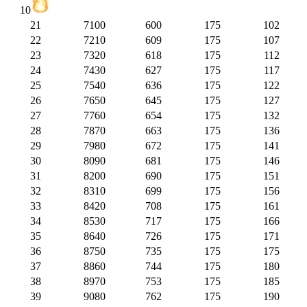
10
21
7100
600
175
102
22
7210
609
175
107
23
7320
618
175
112
24
7430
627
175
117
25
7540
636
175
122
26
7650
645
175
127
27
7760
654
175
132
28
7870
663
175
136
29
7980
672
175
141
30
8090
681
175
146
31
8200
690
175
151
32
8310
699
175
156
33
8420
708
175
161
34
8530
717
175
166
35
8640
726
175
171
36
8750
735
175
175
37
8860
744
175
180
38
8970
753
175
185
39
9080
762
175
190