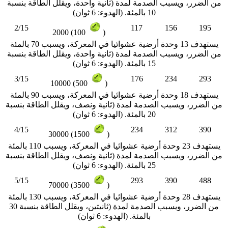
من الضرر، ويسبب الصدمة لمدة (ثانية واحدة، ويقلل الطاقة بنسبة
10 بالمئة. (الهدوء: 6 ثوان)
2/15
117
156
195
2000 (100
)
يستهدف 13 وحدة أرضية عشوائيا في المعركة، ويسبب 70 بالمئة
من الضرر، ويسبب الصدمة لمدة (ثانية واحدة، ويقلل الطاقة بنسبة
15 بالمئة. (الهدوء: 6 ثوان)
3/15
176
234
293
10000 (500
)
يستهدف 18 وحدة أرضية عشوائيا في المعركة، ويسبب 90 بالمئة
من الضرر، ويسبب الصدمة لمدة (ثانية ونصف، ويقلل الطاقة بنسبة
20 بالمئة. (الهدوء: 6 ثوان)
4/15
234
312
390
30000 (1500
)
يستهدف 23 وحدة أرضية عشوائيا في المعركة، ويسبب 110 بالمئة
من الضرر، ويسبب الصدمة لمدة (ثانية ونصف، ويقلل الطاقة بنسبة
25 بالمئة. (الهدوء: 6 ثوان)
5/15
293
390
488
70000 (3500
)
يستهدف 28 وحدة أرضية عشوائيا في المعركة، ويسبب 130 بالمئة
من الضرر، ويسبب الصدمة لمدة (ثانيتين، ويقلل الطاقة بنسبة 30
بالمئة. (الهدوء: 6 ثوان)