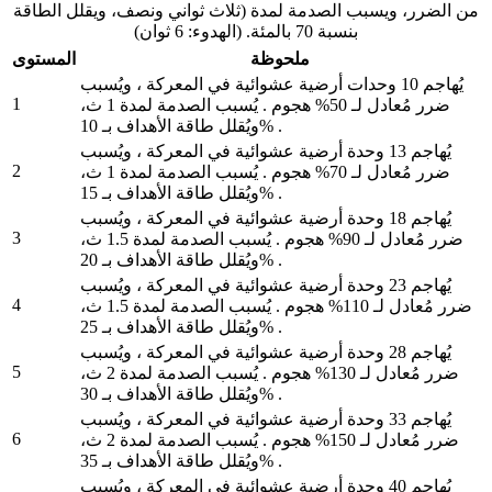
من الضرر، ويسبب الصدمة لمدة (ثلاث ثواني ونصف، ويقلل الطاقة
بنسبة 70 بالمئة. (الهدوء: 6 ثوان)
ملحوظة
المستوى
يُهاجم 10 وحدات أرضية عشوائية في المعركة ، ويُسبب
1
ضرر مُعادل لـ 50% هجوم . يُسبب الصدمة لمدة 1 ث،
ويُقلل طاقة الأهداف بـ 10% .
يُهاجم 13 وحدة أرضية عشوائية في المعركة ، ويُسبب
2
ضرر مُعادل لـ 70% هجوم . يُسبب الصدمة لمدة 1 ث،
ويُقلل طاقة الأهداف بـ 15% .
يُهاجم 18 وحدة أرضية عشوائية في المعركة ، ويُسبب
3
ضرر مُعادل لـ 90% هجوم . يُسبب الصدمة لمدة 1.5 ث،
ويُقلل طاقة الأهداف بـ 20% .
يُهاجم 23 وحدة أرضية عشوائية في المعركة ، ويُسبب
4
ضرر مُعادل لـ 110% هجوم . يُسبب الصدمة لمدة 1.5 ث،
ويُقلل طاقة الأهداف بـ 25% .
يُهاجم 28 وحدة أرضية عشوائية في المعركة ، ويُسبب
5
ضرر مُعادل لـ 130% هجوم . يُسبب الصدمة لمدة 2 ث،
ويُقلل طاقة الأهداف بـ 30% .
يُهاجم 33 وحدة أرضية عشوائية في المعركة ، ويُسبب
6
ضرر مُعادل لـ 150% هجوم . يُسبب الصدمة لمدة 2 ث،
ويُقلل طاقة الأهداف بـ 35% .
يُهاجم 40 وحدة أرضية عشوائية في المعركة ، ويُسبب