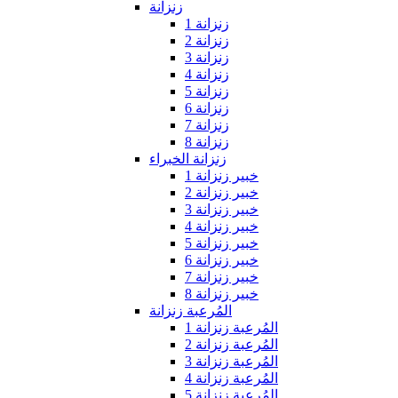
زنزانة
زنزانة 1
زنزانة 2
زنزانة 3
زنزانة 4
زنزانة 5
زنزانة 6
زنزانة 7
زنزانة 8
زنزانة الخبراء
خبير زنزانة 1
خبير زنزانة 2
خبير زنزانة 3
خبير زنزانة 4
خبير زنزانة 5
خبير زنزانة 6
خبير زنزانة 7
خبير زنزانة 8
المُرعبة زنزانة
المُرعبة زنزانة 1
المُرعبة زنزانة 2
المُرعبة زنزانة 3
المُرعبة زنزانة 4
المُرعبة زنزانة 5