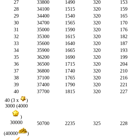
27
33800
1490
320
153
28
34100
1515
320
159
29
34400
1540
320
165
30
34700
1565
320
170
31
35000
1590
320
176
32
35300
1615
320
182
33
35600
1640
320
187
34
35900
1665
320
193
35
36200
1690
320
199
36
36500
1715
320
204
37
36800
1740
320
210
38
37100
1765
320
216
39
37400
1790
320
221
40
37700
1815
320
227
40 (3 x
)
3000 (4000
)
30000
50700
2235
325
228
(40000
)