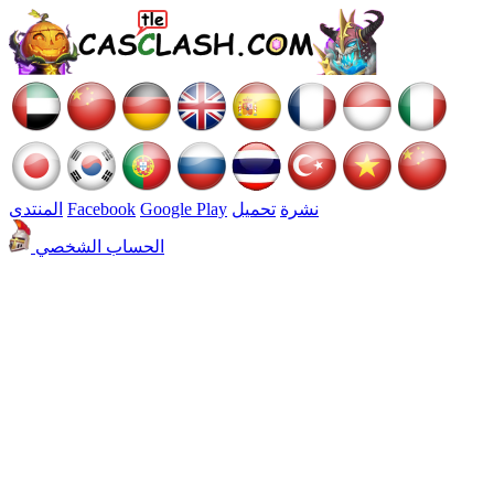
نشرة
تحميل
Google Play
Facebook
المنتدى
الحساب الشخصي