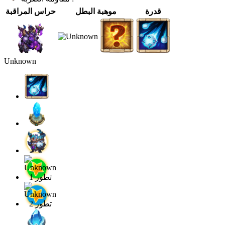
قدرة
موهبة البطل
حراس المراقبة
Unknown