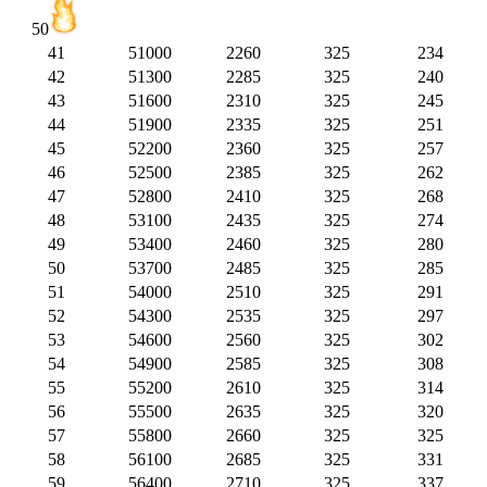
50
41
51000
2260
325
234
42
51300
2285
325
240
43
51600
2310
325
245
44
51900
2335
325
251
45
52200
2360
325
257
46
52500
2385
325
262
47
52800
2410
325
268
48
53100
2435
325
274
49
53400
2460
325
280
50
53700
2485
325
285
51
54000
2510
325
291
52
54300
2535
325
297
53
54600
2560
325
302
54
54900
2585
325
308
55
55200
2610
325
314
56
55500
2635
325
320
57
55800
2660
325
325
58
56100
2685
325
331
59
56400
2710
325
337