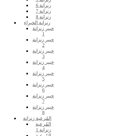
زنزانة 6
زنزانة 7
زنزانة 8
زنزانة الخبراء
خبير زنزانة
1
خبير زنزانة
2
خبير زنزانة
3
خبير زنزانة
4
خبير زنزانة
5
خبير زنزانة
6
خبير زنزانة
7
خبير زنزانة
8
المُرعبة زنزانة
المُرعبة
زنزانة 1
المُرعبة