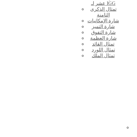
عشر لـ IGG
تمثال الذكرى
الثامنة
شارة الإمكانيات
شارة التميز
شارة التفوق
شارة العظمة
تمثال القائد
تمثال اللورد
تمثال الملك