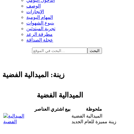
الدخول اليومي
الوصف
الإنجازات
المهام اليومية
ينبوع الشهوات
تجربة المبتدئين
مطرقة الرعد
عجلة الصداقة
زينة: الميدالية الفضية
الميدالية الفضية
ملحوظة
بيع
اشتري العناصر
الميدالية الفضية
زينة مميزة للعام الجديد