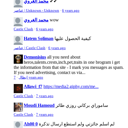
✔✔
محمد الغروي
6 years ago
·
عناصر | Unknown - Unknown
wow
محمد الغروي
Castle Clash
·
6 years ago
كيفية الحصول عليها
Hatem Soliman
6 years ago
·
عناصر | Castle Clash
Demonisius
all you need about
heros,talents.crests,inch,pet,traits in one brogram i get
the information from that site - I mark you messages as spam.
If you need advertising, contact us via...
7 years ago
ابطال
·
Allawi_f7
https://media2.giphy.com/me...
Castle Clash
·
7 years ago
ساموراي بركاني روزي طائر
Moudi Hamoud
Castle Clash
·
7 years ago
لم اسلم جائزتي ولم استطع ارسال تذكرة
Ah00 0