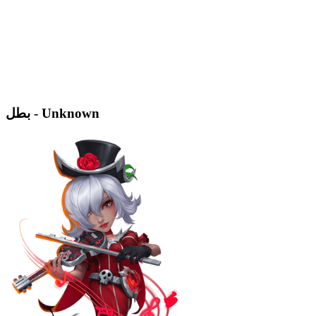
بطل - Unknown