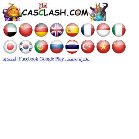
نشرة
تحميل
Google Play
Facebook
المنتدى