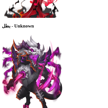
بطل - Unknown