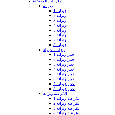
الزنزانات المحصّنة
زنزانة
زنزانة 1
زنزانة 2
زنزانة 3
زنزانة 4
زنزانة 5
زنزانة 6
زنزانة 7
زنزانة 8
زنزانة الخبراء
خبير زنزانة 1
خبير زنزانة 2
خبير زنزانة 3
خبير زنزانة 4
خبير زنزانة 5
خبير زنزانة 6
خبير زنزانة 7
خبير زنزانة 8
المُرعبة زنزانة
المُرعبة زنزانة 1
المُرعبة زنزانة 2
المُرعبة زنزانة 3
المُرعبة زنزانة 4