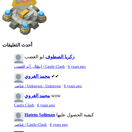
أحدث التعليقات
زكريا الصطوف
ابو الغضب
6 years ago
·
ابطال: أبو الغضب | Castle Clash
✔✔
محمد الغروي
6 years ago
·
عناصر | Unknown - Unknown
wow
محمد الغروي
Castle Clash
·
6 years ago
كيفية الحصول عليها
Hatem Soliman
6 years ago
·
عناصر | Castle Clash