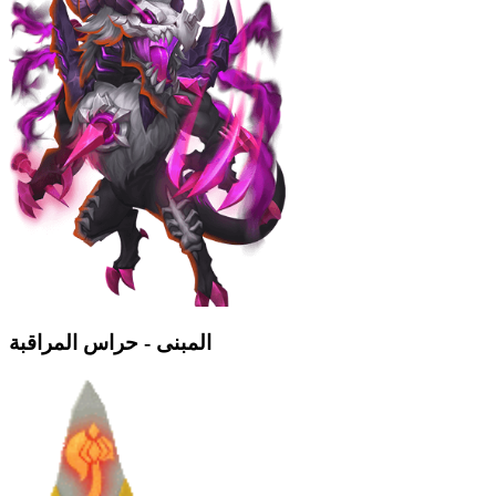
المبنى - حراس المراقبة