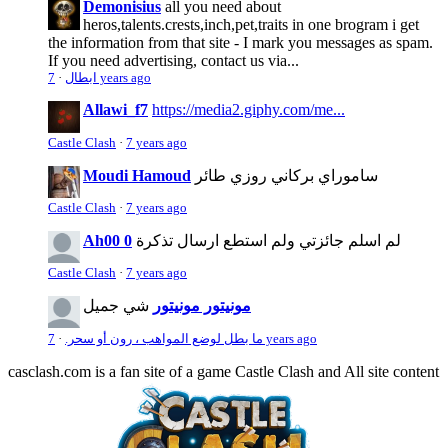
Demonisius
all you need about
heros,talents.crests,inch,pet,traits in one brogram i get
the information from that site - I mark you messages as spam.
If you need advertising, contact us via...
7 years ago
ابطال
·
Allawi_f7
https://media2.giphy.com/me...
Castle Clash
·
7 years ago
ساموراي بركاني روزي طائر
Moudi Hamoud
Castle Clash
·
7 years ago
لم اسلم جائزتي ولم استطع ارسال تذكرة
Ah00 0
Castle Clash
·
7 years ago
مونيتور مونيتور
شي جميل
7 years ago
ما بطل لوضع المواهب ، رون أو سحر.
·
casclash.com is a fan site of a game Castle Clash and All site content