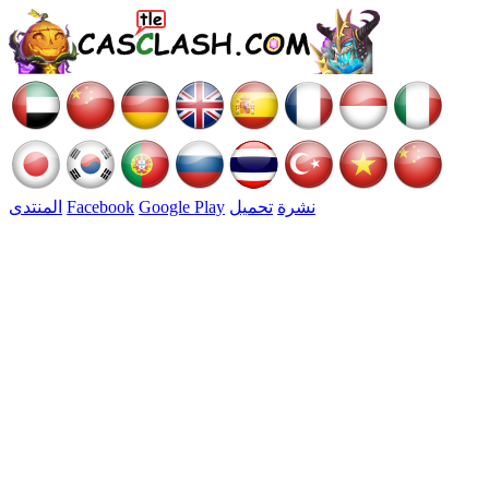
نشرة
تحميل
Google Play
Facebook
المنتدى