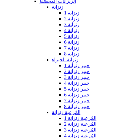
الزنزانات المحصّنة
زنزانة
زنزانة 1
زنزانة 2
زنزانة 3
زنزانة 4
زنزانة 5
زنزانة 6
زنزانة 7
زنزانة 8
زنزانة الخبراء
خبير زنزانة 1
خبير زنزانة 2
خبير زنزانة 3
خبير زنزانة 4
خبير زنزانة 5
خبير زنزانة 6
خبير زنزانة 7
خبير زنزانة 8
المُرعبة زنزانة
المُرعبة زنزانة 1
المُرعبة زنزانة 2
المُرعبة زنزانة 3
المُرعبة زنزانة 4