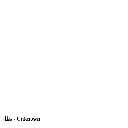
بطل - Unknown