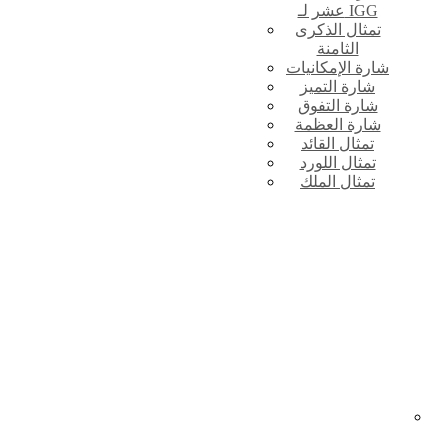
عشر لـ IGG
تمثال الذكرى
الثامنة
شارة الإمكانيات
شارة التميز
شارة التفوق
شارة العظمة
تمثال القائد
تمثال اللورد
تمثال الملك