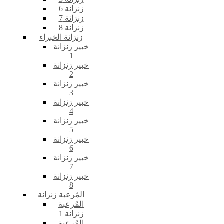
زنزانة 6
زنزانة 7
زنزانة 8
زنزانة الخبراء
خبير زنزانة
1
خبير زنزانة
2
خبير زنزانة
3
خبير زنزانة
4
خبير زنزانة
5
خبير زنزانة
6
خبير زنزانة
7
خبير زنزانة
8
المُرعبة زنزانة
المُرعبة
زنزانة 1
المُرعبة