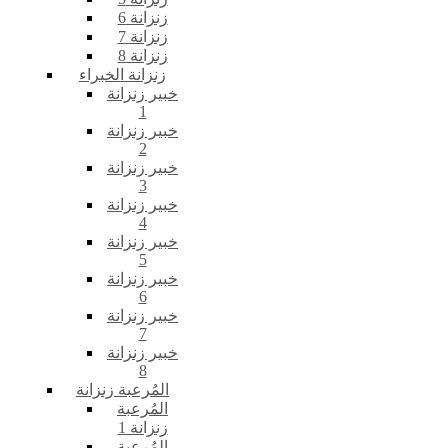
زنزانة 6
زنزانة 7
زنزانة 8
زنزانة الخبراء
خبير زنزانة
1
خبير زنزانة
2
خبير زنزانة
3
خبير زنزانة
4
خبير زنزانة
5
خبير زنزانة
6
خبير زنزانة
7
خبير زنزانة
8
المُرعبة زنزانة
المُرعبة
زنزانة 1
المُرعبة