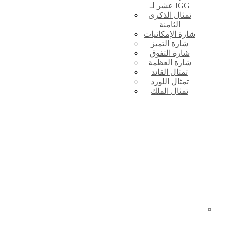
عشر لـ IGG
تمثال الذكرى
الثامنة
شارة الإمكانيات
شارة التميز
شارة التفوق
شارة العظمة
تمثال القائد
تمثال اللورد
تمثال الملك