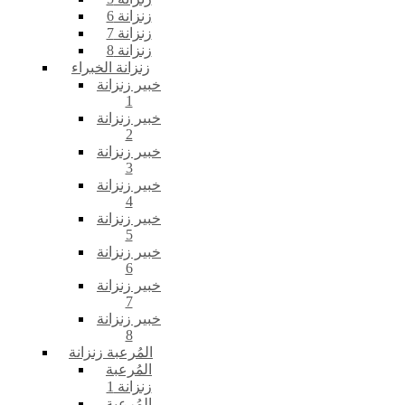
زنزانة 6
زنزانة 7
زنزانة 8
زنزانة الخبراء
خبير زنزانة
1
خبير زنزانة
2
خبير زنزانة
3
خبير زنزانة
4
خبير زنزانة
5
خبير زنزانة
6
خبير زنزانة
7
خبير زنزانة
8
المُرعبة زنزانة
المُرعبة
زنزانة 1
المُرعبة