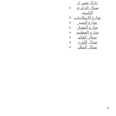
عشر لـ IGG
تمثال الذكرى
الثامنة
شارة الإمكانيات
شارة التميز
شارة التفوق
شارة العظمة
تمثال القائد
تمثال اللورد
تمثال الملك