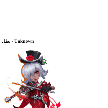
بطل - Unknown