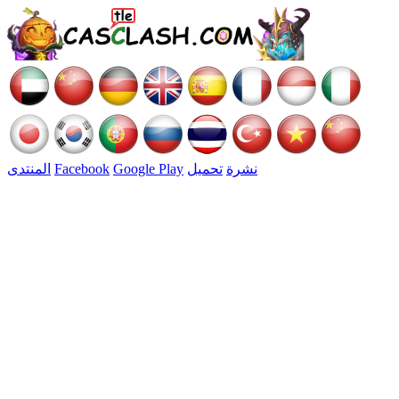
نشرة
تحميل
Google Play
Facebook
المنتدى