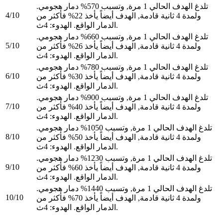
تلدغ الهدف الحالي 1 مرة, وتسبب 570% دمار هجومي.
4/10
ولمدة 4 ثانية قادمة, الهدف أيضاً يأخذ 22% فأكثر من
الدمار الواقع. الهدوء: 4ث.
تلدغ الهدف الحالي 1 مرة, وتسبب 660% دمار هجومي.
5/10
ولمدة 4 ثانية قادمة, الهدف أيضاً يأخذ 26% فأكثر من
الدمار الواقع. الهدوء: 4ث.
تلدغ الهدف الحالي 1 مرة, وتسبب 780% دمار هجومي.
6/10
ولمدة 4 ثانية قادمة, الهدف أيضاً يأخذ 30% فأكثر من
الدمار الواقع. الهدوء: 4ث.
تلدغ الهدف الحالي 1 مرة, وتسبب 900% دمار هجومي.
7/10
ولمدة 4 ثانية قادمة, الهدف أيضاً يأخذ 40% فأكثر من
الدمار الواقع. الهدوء: 4ث.
تلدغ الهدف الحالي 1 مرة, وتسبب 1050% دمار هجومي.
8/10
ولمدة 4 ثانية قادمة, الهدف أيضاً يأخذ 50% فأكثر من
الدمار الواقع. الهدوء: 4ث.
تلدغ الهدف الحالي 1 مرة, وتسبب 1230% دمار هجومي.
9/10
ولمدة 4 ثانية قادمة, الهدف أيضاً يأخذ 60% فأكثر من
الدمار الواقع. الهدوء: 4ث.
تلدغ الهدف الحالي 1 مرة, وتسبب 1440% دمار هجومي.
10/10
ولمدة 4 ثانية قادمة, الهدف أيضاً يأخذ 70% فأكثر من
الدمار الواقع. الهدوء: 4ث.