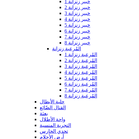
خبير زنزانة 1
خبير زنزانة 2
خبير زنزانة 3
خبير زنزانة 4
خبير زنزانة 5
خبير زنزانة 6
خبير زنزانة 7
خبير زنزانة 8
المُرعبة زنزانة
المُرعبة زنزانة 1
المُرعبة زنزانة 2
المُرعبة زنزانة 3
المُرعبة زنزانة 4
المُرعبة زنزانة 5
المُرعبة زنزانة 6
المُرعبة زنزانة 7
المُرعبة زنزانة 8
حلبة الأبطال
القتال الضّائع
بعثة
واحة الأطلال
التجربة المنسية
تحدي الحارس
أرض الأحلام