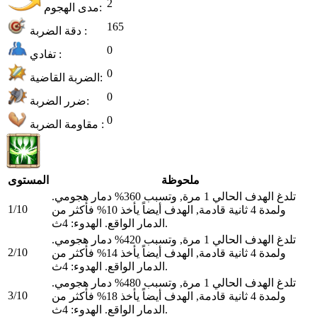
2
مدى الهجوم:
165
دقة الضربة :
0
تفادي :
0
الضربة القاضية:
0
ضرر الضربة:
0
مقاومة الضربة :
ملحوظة
المستوى
تلدغ الهدف الحالي 1 مرة, وتسبب 360% دمار هجومي.
1/10
ولمدة 4 ثانية قادمة, الهدف أيضاً يأخذ 10% فأكثر من
الدمار الواقع. الهدوء: 4ث.
تلدغ الهدف الحالي 1 مرة, وتسبب 420% دمار هجومي.
2/10
ولمدة 4 ثانية قادمة, الهدف أيضاً يأخذ 14% فأكثر من
الدمار الواقع. الهدوء: 4ث.
تلدغ الهدف الحالي 1 مرة, وتسبب 480% دمار هجومي.
3/10
ولمدة 4 ثانية قادمة, الهدف أيضاً يأخذ 18% فأكثر من
الدمار الواقع. الهدوء: 4ث.