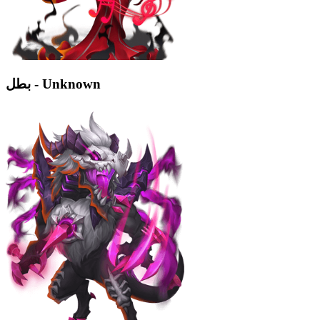
بطل - Unknown